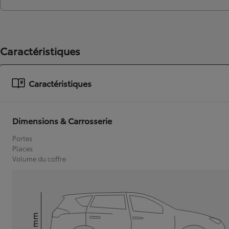
Caractéristiques
Caractéristiques
Dimensions & Carrosserie
Portes
Places
Volume du coffre
mm