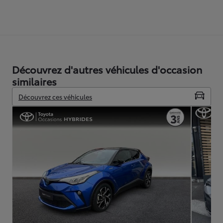
Découvrez d'autres véhicules d'occasion
similaires
Découvrez ces véhicules