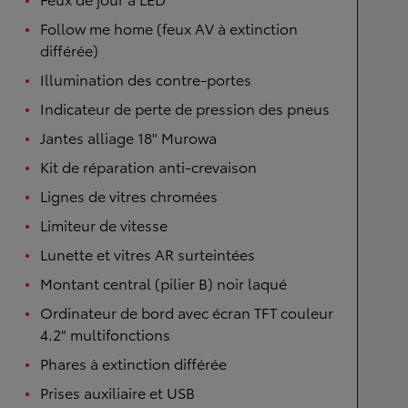
Follow me home (feux AV à extinction
différée)
Illumination des contre-portes
Indicateur de perte de pression des pneus
Jantes alliage 18" Murowa
Kit de réparation anti-crevaison
Lignes de vitres chromées
Limiteur de vitesse
Lunette et vitres AR surteintées
Montant central (pilier B) noir laqué
Ordinateur de bord avec écran TFT couleur
4.2" multifonctions
Phares à extinction différée
Prises auxiliaire et USB