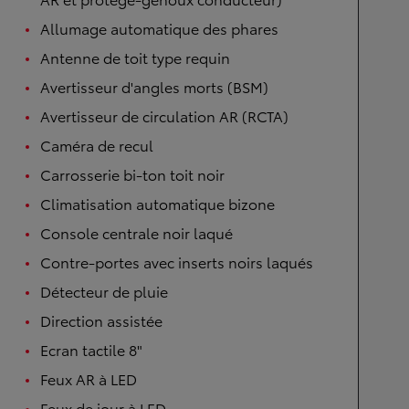
Allumage automatique des phares
Antenne de toit type requin
Avertisseur d'angles morts (BSM)
Avertisseur de circulation AR (RCTA)
Caméra de recul
Carrosserie bi-ton toit noir
Climatisation automatique bizone
Console centrale noir laqué
Contre-portes avec inserts noirs laqués
Détecteur de pluie
Direction assistée
Ecran tactile 8"
Feux AR à LED
Feux de jour à LED