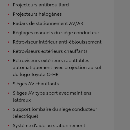
Projecteurs antibrouillard
Projecteurs halogènes
Radars de stationnement AV/AR
Réglages manuels du siège conducteur
Rétroviseur intérieur anti-éblouissement
Rétroviseurs extérieurs chauffants
Rétroviseurs extérieurs rabattables
automatiquement avec projection au sol
du logo Toyota C-HR
Sièges AV chauffants
Sièges AV type sport avec maintiens
latéraux
Support lombaire du siège conducteur
(électrique)
Système d'aide au stationnement