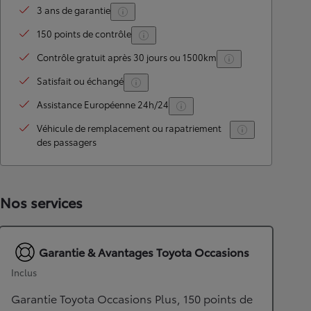
3 ans de garantie
150 points de contrôle
Contrôle gratuit après 30 jours ou 1500km
Satisfait ou échangé
Assistance Européenne 24h/24
Véhicule de remplacement ou rapatriement
des passagers
Nos services
Garantie & Avantages Toyota Occasions
Inclus
Garantie Toyota Occasions Plus, 150 points de