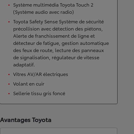
Système multimédia Toyota Touch 2
(Système audio avec radio)
Toyota Safety Sense Système de sécurité
précollision avec détection des piétons,
Alerte de franchissement de ligne et
détecteur de fatigue, gestion automatique
des feux de route, lecture des panneaux
de signalisation, régulateur de vitesse
adaptatif.
Vitres AV/AR électriques
Volant en cuir
Sellerie tissu gris foncé
Avantages Toyota