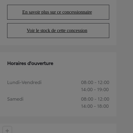
En savoir plus sur ce concessionnaire
(Opens in new tab)
Voir le stock de cette concession
(Opens in new tab)
Horaires d'ouverture
Lundi-Vendredi
08:00 - 12:00
14:00 - 19:00
Samedi
08:00 - 12:00
14:00 - 18:00