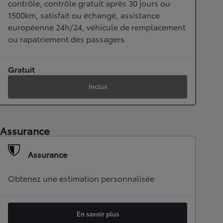
contrôle, contrôle gratuit après 30 jours ou
1500km, satisfait ou échangé, assistance
européenne 24h/24, véhicule de remplacement
ou rapatriement des passagers
Gratuit
Inclus
Assurance
Assurance
Obtenez une estimation personnalisée
En savoir plus