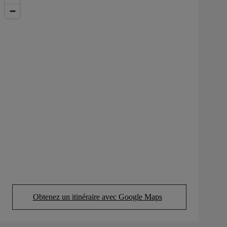
Obtenez un itinéraire avec Google Maps
(Opens in new tab)