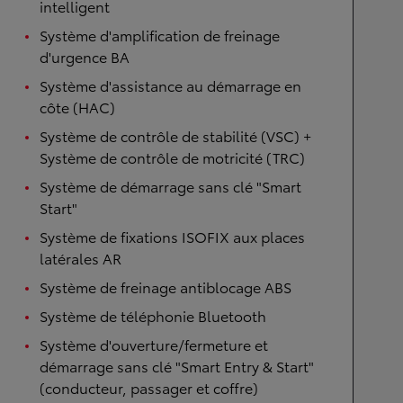
intelligent
Système d'amplification de freinage
d'urgence BA
Système d'assistance au démarrage en
côte (HAC)
Système de contrôle de stabilité (VSC) +
Système de contrôle de motricité (TRC)
Système de démarrage sans clé "Smart
Start"
Système de fixations ISOFIX aux places
latérales AR
Système de freinage antiblocage ABS
Système de téléphonie Bluetooth
Système d'ouverture/fermeture et
démarrage sans clé "Smart Entry & Start"
(conducteur, passager et coffre)