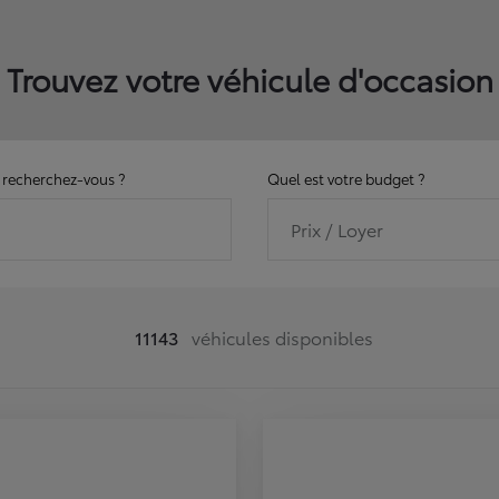
Trouvez votre véhicule d'occasion
recherchez-vous ?
Quel est votre budget ?
Prix / Loyer
11143
véhicules disponibles