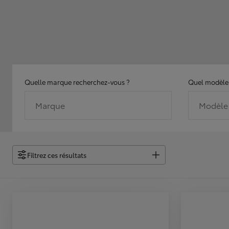
Quelle marque recherchez-vous ?
Quel modèle 
Marque
Modèle
Filtrez ces résultats