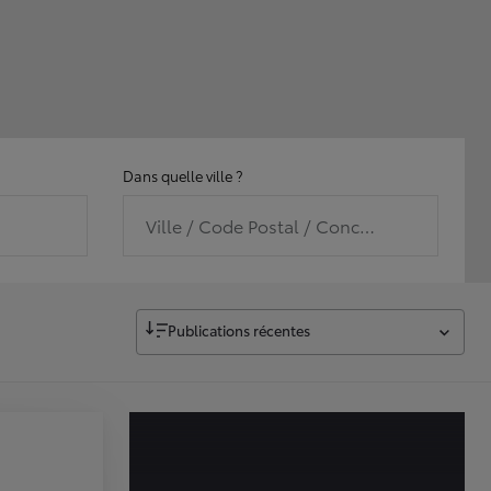
Dans quelle ville ?
Ville / Code Postal / Concession
Publications récentes