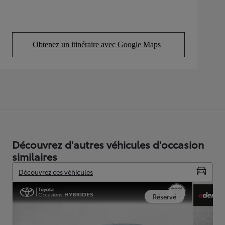
Obtenez un itinéraire avec Google Maps
(Opens in new tab)
Découvrez d'autres véhicules d'occasion
similaires
Découvrez ces véhicules
Réservé