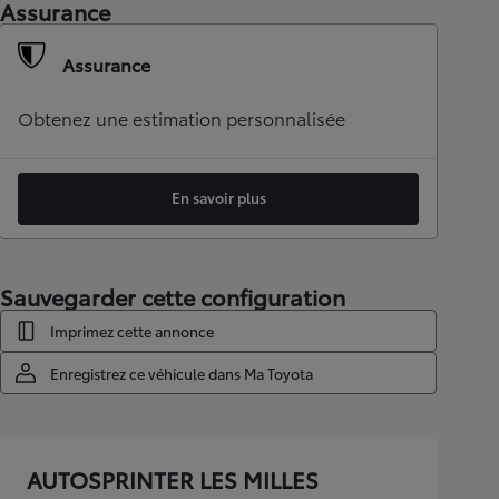
Assurance
Assurance
Obtenez une estimation personnalisée
En savoir plus
Sauvegarder cette configuration
Imprimez cette annonce
Enregistrez ce véhicule dans Ma Toyota
AUTOSPRINTER LES MILLES