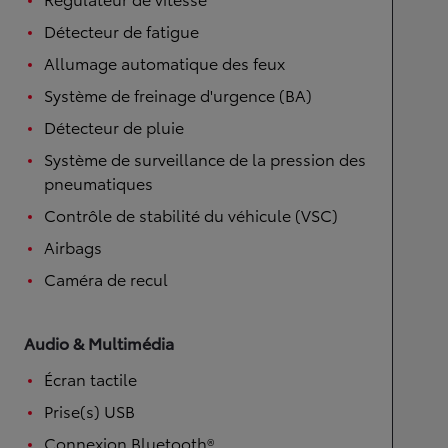
Détecteur de fatigue
Allumage automatique des feux
Système de freinage d'urgence (BA)
Détecteur de pluie
Système de surveillance de la pression des
pneumatiques
Contrôle de stabilité du véhicule (VSC)
Airbags
Caméra de recul
Audio & Multimédia
Écran tactile
Prise(s) USB
Connexion Bluetooth®