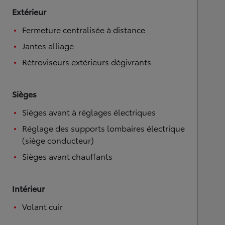
Extérieur
Fermeture centralisée à distance
Jantes alliage
Rétroviseurs extérieurs dégivrants
Sièges
Sièges avant à réglages électriques
Réglage des supports lombaires électrique
(siège conducteur)
Sièges avant chauffants
Intérieur
Volant cuir