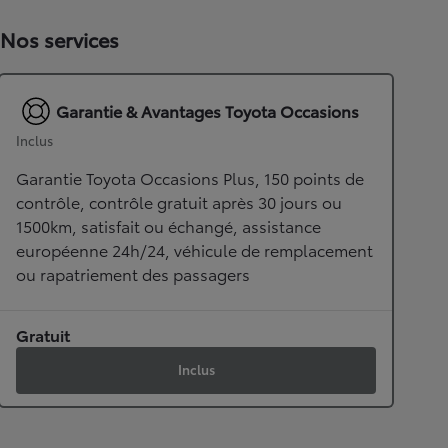
Nos services
Garantie & Avantages Toyota Occasions
Inclus
Garantie Toyota Occasions Plus, 150 points de
contrôle, contrôle gratuit après 30 jours ou
1500km, satisfait ou échangé, assistance
européenne 24h/24, véhicule de remplacement
ou rapatriement des passagers
Gratuit
Inclus