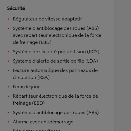
Sécurité
Régulateur de vitesse adaptatif
Système d'antiblocage des roues (ABS)
avec répartiteur électronique de la force
de freinage (EBD)
Système de sécurité pré-collision (PCS)
Système d'alerte de sortie de file (LDA)
Lecture automatique des panneaux de
circulation (RSA)
Feux de jour
Répartiteur électronique de la force de
freinage (EBD)
Système d'antiblocage des roues (ABS)
Alarme avec antidémarrage
Régulateur de vitesse