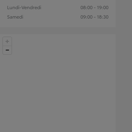
Lundi-Vendredi
08:00 - 19:00
Samedi
09:00 - 18:30