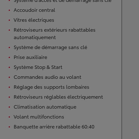
Accoudoir central
Vitres électriques
Rétroviseurs extérieurs rabattables
automatiquement
Système de démarrage sans clé
Prise auxiliaire
Système Stop & Start
Commandes audio au volant
Réglage des supports lombaires
Rétroviseurs réglables électriquement
Climatisation automatique
Volant multifonctions
Banquette arrière rabattable 60:40