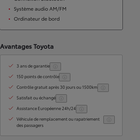
Système audio AM/FM
Ordinateur de bord
Avantages Toyota
3 ans de garantie
150 points de contrôle
Contrôle gratuit après 30 jours ou 1500km
Satisfait ou échangé
Assistance Européenne 24h/24
Véhicule de remplacement ou rapatriement
des passagers