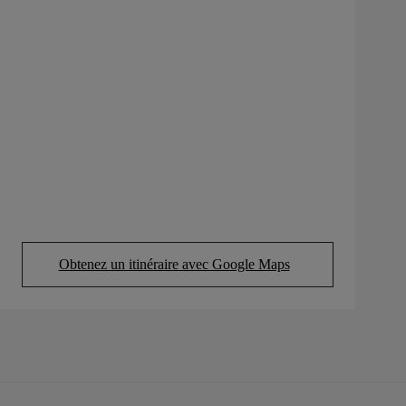
Obtenez un itinéraire avec Google Maps
(Opens in new tab)