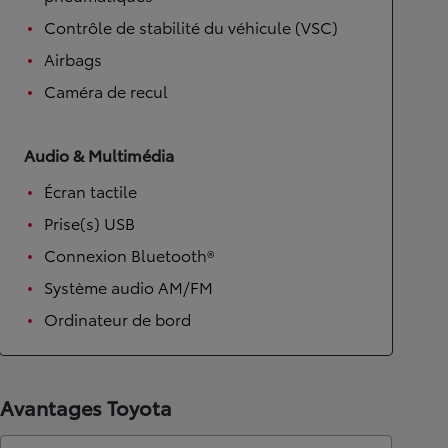
Contrôle de stabilité du véhicule (VSC)
Airbags
Caméra de recul
Audio & Multimédia
Écran tactile
Prise(s) USB
Connexion Bluetooth®
Système audio AM/FM
Ordinateur de bord
Avantages Toyota