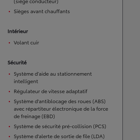
(siège conducteur)
Sièges avant chauffants
Intérieur
Volant cuir
Sécurité
Système d’aide au stationnement
intelligent
Régulateur de vitesse adaptatif
Système d'antiblocage des roues (ABS)
avec répartiteur électronique de la force
de freinage (EBD)
Système de sécurité pré-collision (PCS)
Système d'alerte de sortie de file (LDA)