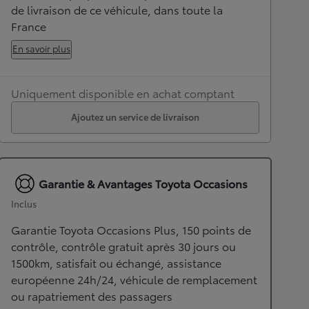
de livraison de ce véhicule, dans toute la
France
En savoir plus
Uniquement disponible en achat comptant
Ajoutez un service de livraison
Garantie & Avantages Toyota Occasions
Inclus
Garantie Toyota Occasions Plus, 150 points de
contrôle, contrôle gratuit après 30 jours ou
1500km, satisfait ou échangé, assistance
européenne 24h/24, véhicule de remplacement
ou rapatriement des passagers