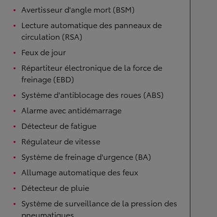
Avertisseur d'angle mort (BSM)
Lecture automatique des panneaux de
circulation (RSA)
Feux de jour
Répartiteur électronique de la force de
freinage (EBD)
Système d'antiblocage des roues (ABS)
Alarme avec antidémarrage
Détecteur de fatigue
Régulateur de vitesse
Système de freinage d'urgence (BA)
Allumage automatique des feux
Détecteur de pluie
Système de surveillance de la pression des
pneumatiques