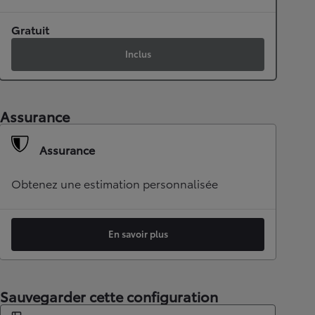
Gratuit
Inclus
Assurance
Assurance
Obtenez une estimation personnalisée
En savoir plus
Sauvegarder cette configuration