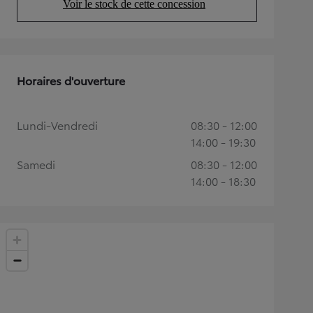
Voir le stock de cette concession
(Opens in new tab)
Horaires d'ouverture
Lundi-Vendredi
08:30 - 12:00
14:00 - 19:30
Samedi
08:30 - 12:00
14:00 - 18:30