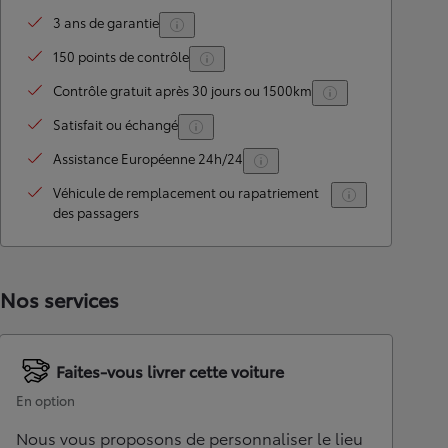
3 ans de garantie
150 points de contrôle
Contrôle gratuit après 30 jours ou 1500km
Satisfait ou échangé
Assistance Européenne 24h/24
Véhicule de remplacement ou rapatriement
des passagers
Nos services
Faites-vous livrer cette voiture
En option
Nous vous proposons de personnaliser le lieu