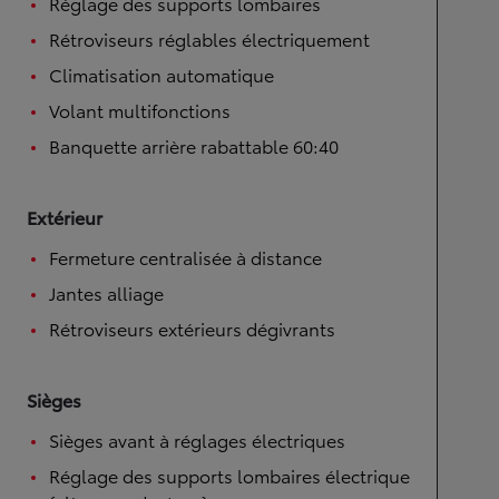
Réglage des supports lombaires
Rétroviseurs réglables électriquement
Climatisation automatique
Volant multifonctions
Banquette arrière rabattable 60:40
Extérieur
Fermeture centralisée à distance
Jantes alliage
Rétroviseurs extérieurs dégivrants
Sièges
Sièges avant à réglages électriques
Réglage des supports lombaires électrique