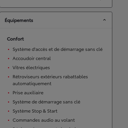
Équipements
Confort
Système d'accès et de démarrage sans clé
Accoudoir central
Vitres électriques
Rétroviseurs extérieurs rabattables
automatiquement
Prise auxiliaire
Système de démarrage sans clé
Système Stop & Start
Commandes audio au volant