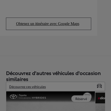
Obtenez un itinéraire avec Google Maps
(Opens in new tab)
Découvrez d'autres véhicules d'occasion
similaires
Découvrez ces véhicules
Réservé