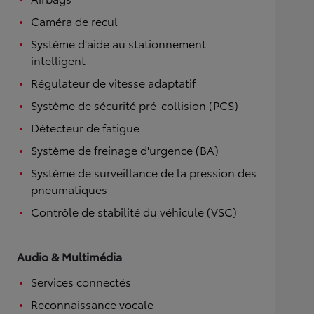
Caméra de recul
Système d’aide au stationnement
intelligent
Régulateur de vitesse adaptatif
Système de sécurité pré-collision (PCS)
Détecteur de fatigue
Système de freinage d'urgence (BA)
Système de surveillance de la pression des
pneumatiques
Contrôle de stabilité du véhicule (VSC)
Audio & Multimédia
Services connectés
Reconnaissance vocale