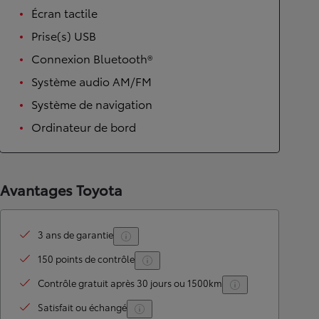
Écran tactile
Prise(s) USB
Connexion Bluetooth®
Système audio AM/FM
Système de navigation
Ordinateur de bord
Avantages Toyota
3 ans de garantie
150 points de contrôle
Contrôle gratuit après 30 jours ou 1500km
Satisfait ou échangé