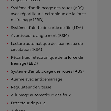
Système d'antiblocage des roues (ABS)
avec répartiteur électronique de la force
de freinage (EBD)
Système d'alerte de sortie de file (LDA)
Avertisseur d'angle mort (BSM)
Lecture automatique des panneaux de
circulation (RSA)
Répartiteur électronique de la force de
freinage (EBD)
Système d'antiblocage des roues (ABS)
Alarme avec antidémarrage
Régulateur de vitesse
Allumage automatique des feux
Détecteur de pluie
Airbags