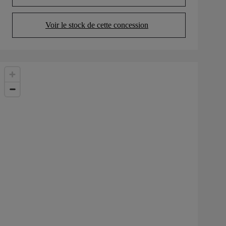
Voir le stock de cette concession
(Opens in new tab)