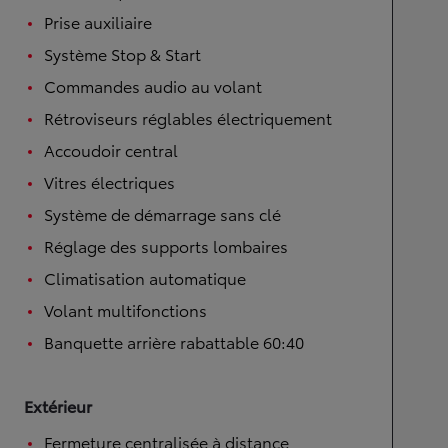
Prise auxiliaire
Système Stop & Start
Commandes audio au volant
Rétroviseurs réglables électriquement
Accoudoir central
Vitres électriques
Système de démarrage sans clé
Réglage des supports lombaires
Climatisation automatique
Volant multifonctions
Banquette arrière rabattable 60:40
Extérieur
Fermeture centralisée à distance