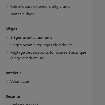
Rétroviseurs extérieurs dégivrants
Jantes alliage
Sièges
Sièges avant chauffants
Sièges avant à réglages électriques
Réglage des supports lombaires électrique
(siège conducteur)
Intérieur
Volant cuir
Sécurité
Projecteurs LED