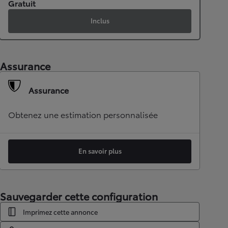
Gratuit
Inclus
Assurance
Assurance
Obtenez une estimation personnalisée
En savoir plus
Sauvegarder cette configuration
Imprimez cette annonce