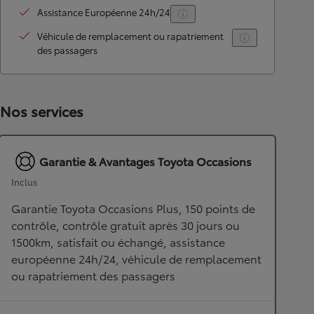
Assistance Européenne 24h/24
Véhicule de remplacement ou rapatriement
des passagers
Nos services
Garantie & Avantages Toyota Occasions
Inclus
Garantie Toyota Occasions Plus, 150 points de
contrôle, contrôle gratuit après 30 jours ou
1500km, satisfait ou échangé, assistance
européenne 24h/24, véhicule de remplacement
ou rapatriement des passagers