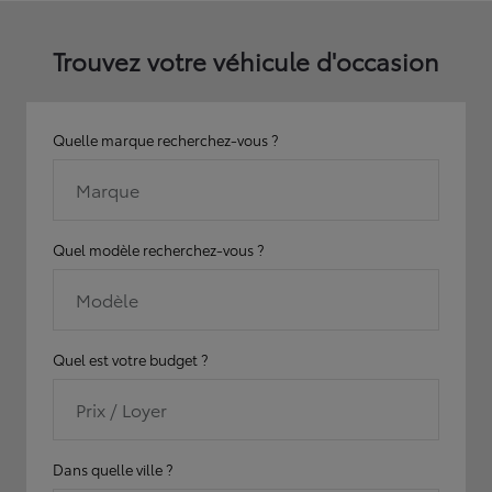
Trouvez votre véhicule d'occasion
Quelle marque recherchez-vous ?
Marque
Quel modèle recherchez-vous ?
Modèle
Quel est votre budget ?
Prix / Loyer
Dans quelle ville ?