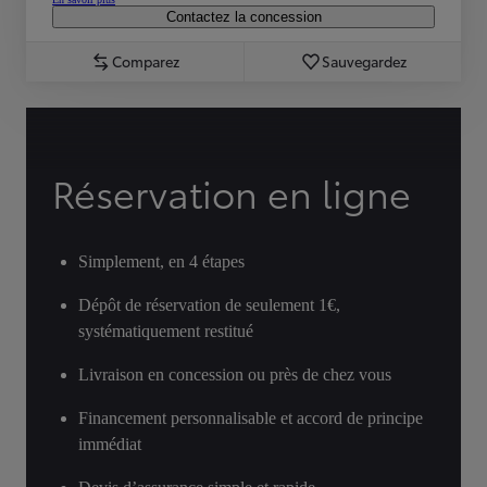
Contactez la concession
Comparez
Sauvegardez
Réservation en ligne
Simplement, en 4 étapes
Dépôt de réservation de seulement 1€,
systématiquement restitué
Livraison en concession ou près de chez vous
Financement personnalisable et accord de principe
immédiat