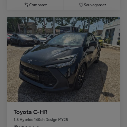
Comparez
Sauvegardez
Toyota C-HR
1.8 Hybride 140ch Design MY25