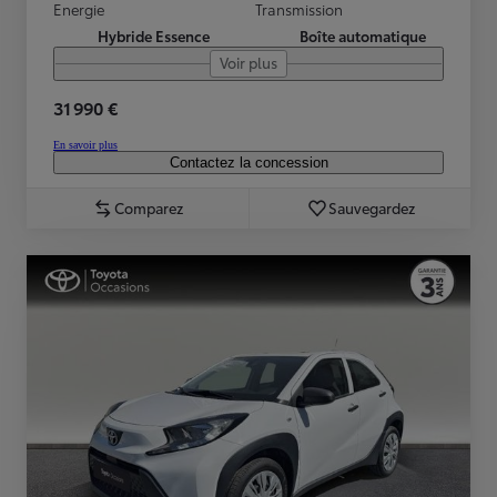
Energie
Transmission
Hybride Essence
Boîte automatique
Voir plus
31 990 €
En savoir plus
Contactez la concession
Comparez
Sauvegardez