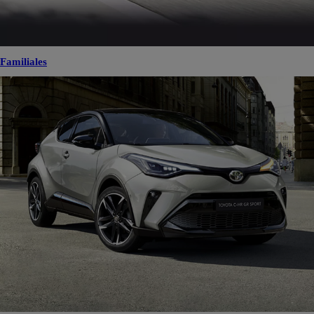
Familiales