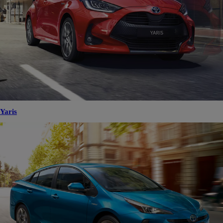
Yaris