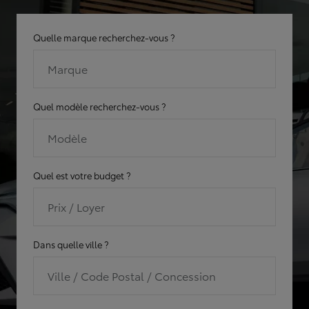
Quelle marque recherchez-vous ?
Marque
Quel modèle recherchez-vous ?
Modèle
Quel est votre budget ?
Prix / Loyer
Dans quelle ville ?
Ville / Code Postal / Concession