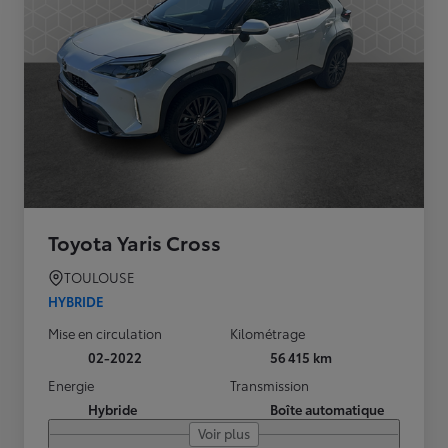
Toyota Yaris Cross
TOULOUSE
HYBRIDE
Mise en circulation
Kilométrage
02-2022
56 415 km
Energie
Transmission
Hybride
Boîte automatique
Voir plus