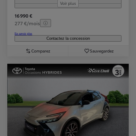
Voir plus
16 990 €
277 €/mois
En savoir plus
Contactez la concession
Comparez
Sauvegardez