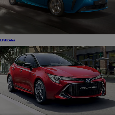
Hybrides