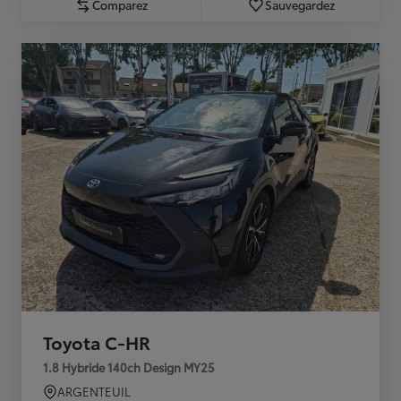
Comparez
Sauvegardez
Toyota C-HR
1.8 Hybride 140ch Design MY25
ARGENTEUIL