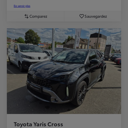
En savoir plus
Comparez
Sauvegardez
Toyota Yaris Cross