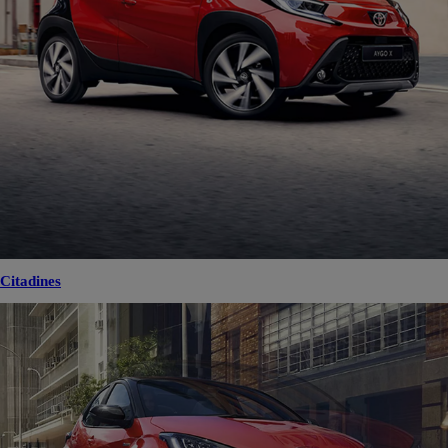
Citadines