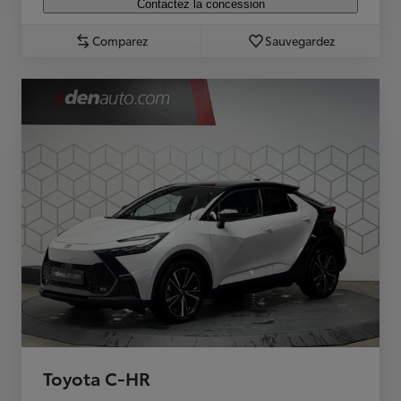
Contactez la concession
Comparez
Sauvegardez
Toyota C-HR