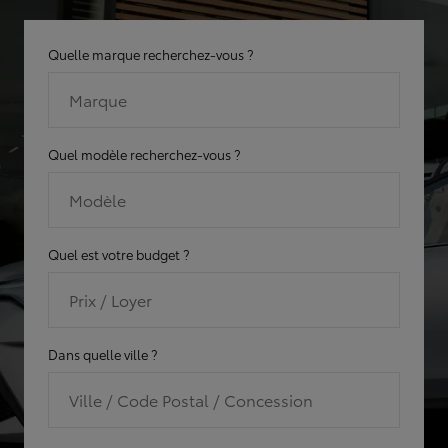
Quelle marque recherchez-vous ?
Marque
Quel modèle recherchez-vous ?
Modèle
Quel est votre budget ?
Prix / Loyer
Dans quelle ville ?
Ville / Code Postal / Concession