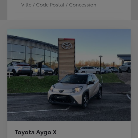
Ville / Code Postal / Concession
Toyota Aygo X