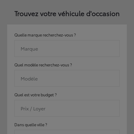
Trouvez votre véhicule d'occasion
Quelle marque recherchez-vous ?
Marque
Quel modèle recherchez-vous ?
Modèle
Quel est votre budget ?
Prix / Loyer
Dans quelle ville ?