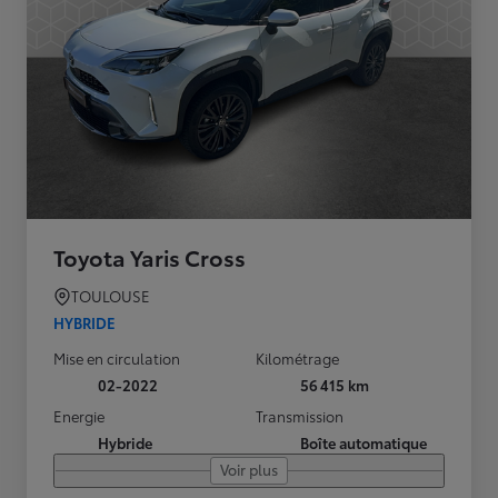
Toyota Yaris Cross
TOULOUSE
HYBRIDE
Mise en circulation
Kilométrage
02-2022
56 415 km
Energie
Transmission
Hybride
Boîte automatique
Voir plus