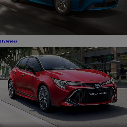
Hybrides