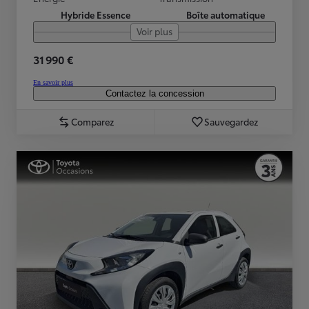
Hybride Essence
Boîte automatique
Voir plus
31 990 €
En savoir plus
Contactez la concession
Comparez
Sauvegardez