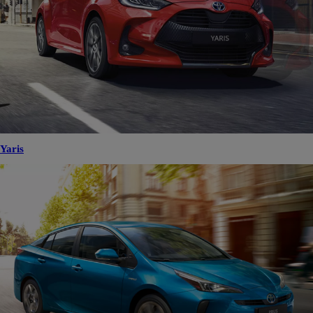
Yaris