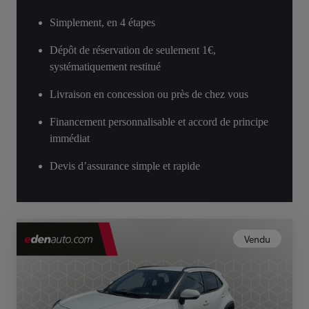
Simplement, en 4 étapes
Dépôt de réservation de seulement 1€,
systématiquement restitué
Livraison en concession ou près de chez vous
Financement personnalisable et accord de principe
immédiat
Devis d’assurance simple et rapide
Vendu