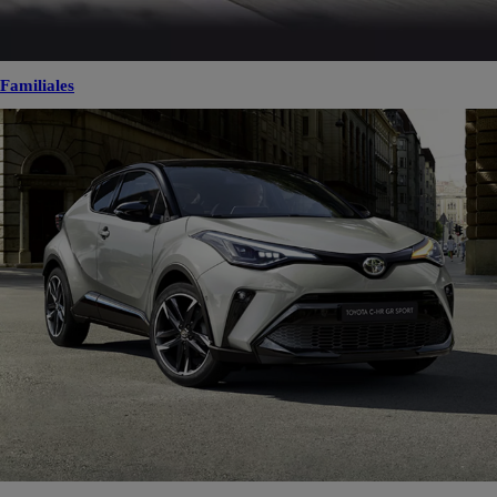
Familiales