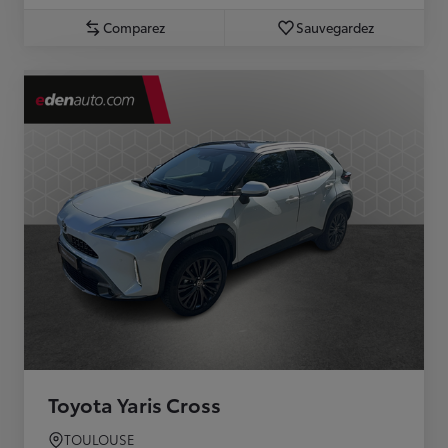
Comparez
Sauvegardez
Toyota Yaris Cross
TOULOUSE