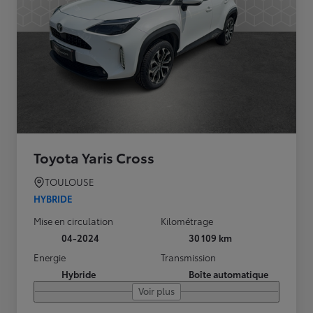
Toyota Yaris Cross
TOULOUSE
HYBRIDE
Mise en circulation
Kilométrage
04-2024
30 109 km
Energie
Transmission
Hybride
Boîte automatique
Voir plus