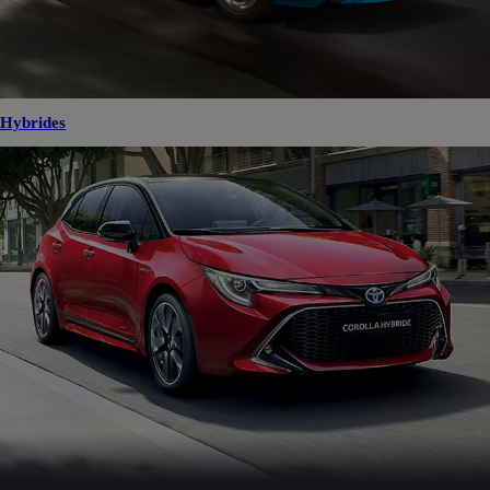
Hybrides