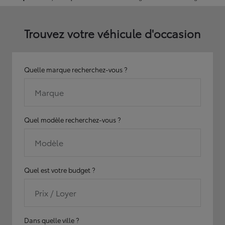
Trouvez votre véhicule d'occasion
Quelle marque recherchez-vous ?
Marque
Quel modèle recherchez-vous ?
Modèle
Quel est votre budget ?
Prix / Loyer
Dans quelle ville ?