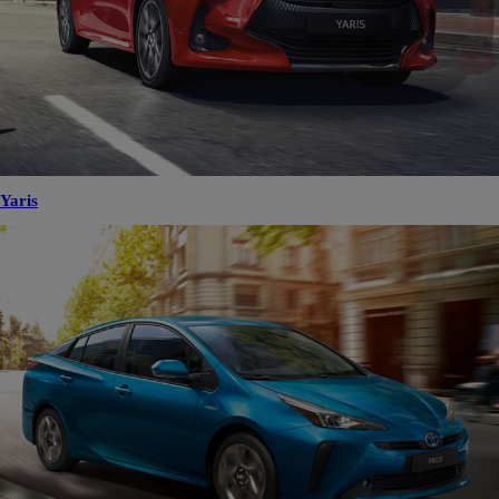
Yaris