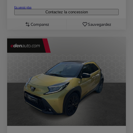
En savoir plus
Contactez la concession
Comparez
Sauvegardez