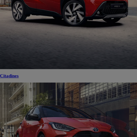
Citadines