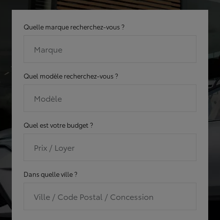
Quelle marque recherchez-vous ?
Marque
Quel modèle recherchez-vous ?
Modèle
Quel est votre budget ?
Prix / Loyer
Dans quelle ville ?
Ville / Code Postal / Concession