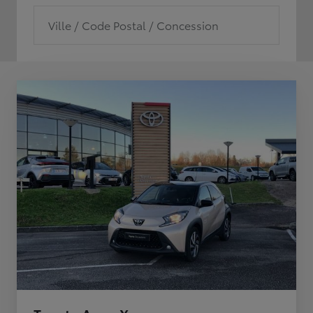
Ville / Code Postal / Concession