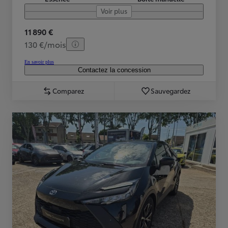
Voir plus
11 890 €
130 €/mois
En savoir plus
Contactez la concession
Comparez
Sauvegardez