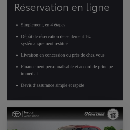
Réservation en ligne
Simplement, en 4 étapes
Dépôt de réservation de seulement 1€,
systématiquement restitué
Livraison en concession ou près de chez vous
Financement personnalisable et accord de principe
immédiat
Devis d’assurance simple et rapide