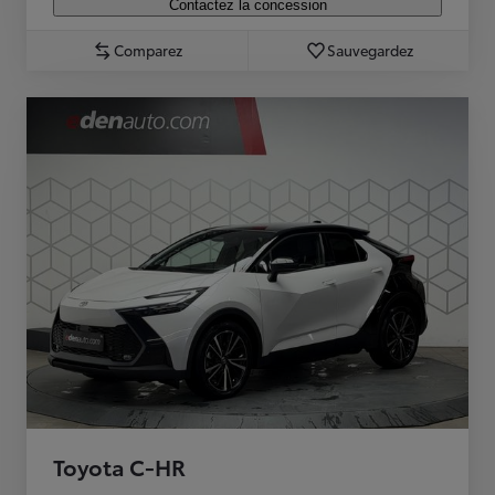
Contactez la concession
Comparez
Sauvegardez
Toyota C-HR