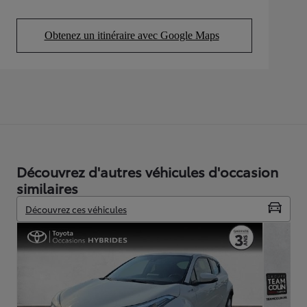
Obtenez un itinéraire avec Google Maps
(Opens in new tab)
Découvrez d'autres véhicules d'occasion
similaires
Découvrez ces véhicules