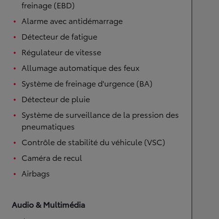
freinage (EBD)
Alarme avec antidémarrage
Détecteur de fatigue
Régulateur de vitesse
Allumage automatique des feux
Système de freinage d'urgence (BA)
Détecteur de pluie
Système de surveillance de la pression des
pneumatiques
Contrôle de stabilité du véhicule (VSC)
Caméra de recul
Airbags
Audio & Multimédia