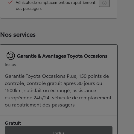
Véhicule de remplacement ou rapatriement
des passagers
Nos services
Garantie & Avantages Toyota Occasions
Inclus
Garantie Toyota Occasions Plus, 150 points de
contrôle, contrôle gratuit après 30 jours ou
1500km, satisfait ou échangé, assistance
européenne 24h/24, véhicule de remplacement
ou rapatriement des passagers
Gratuit
Inclus