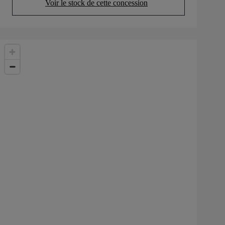
Voir le stock de cette concession
(Opens in new tab)