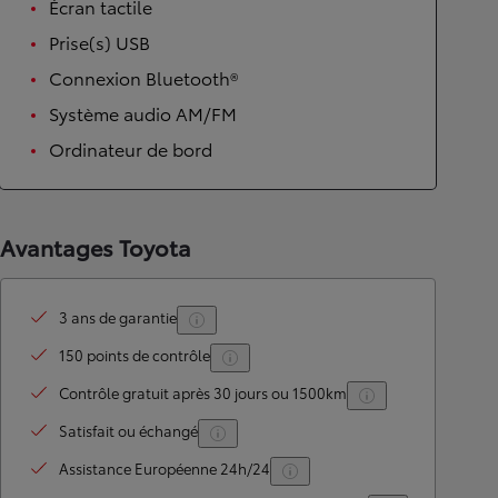
Écran tactile
Prise(s) USB
Connexion Bluetooth®
Système audio AM/FM
Ordinateur de bord
Avantages Toyota
3 ans de garantie
150 points de contrôle
Contrôle gratuit après 30 jours ou 1500km
Satisfait ou échangé
Assistance Européenne 24h/24