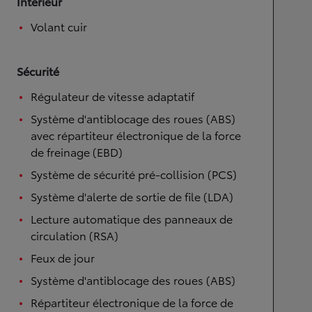
Intérieur
Volant cuir
Sécurité
Régulateur de vitesse adaptatif
Système d'antiblocage des roues (ABS)
avec répartiteur électronique de la force
de freinage (EBD)
Système de sécurité pré-collision (PCS)
Système d'alerte de sortie de file (LDA)
Lecture automatique des panneaux de
circulation (RSA)
Feux de jour
Système d'antiblocage des roues (ABS)
Répartiteur électronique de la force de