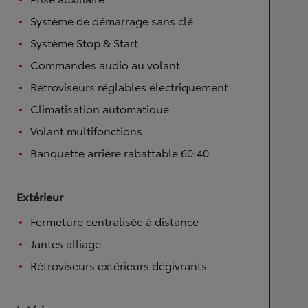
Système de démarrage sans clé
Système Stop & Start
Commandes audio au volant
Rétroviseurs réglables électriquement
Climatisation automatique
Volant multifonctions
Banquette arrière rabattable 60:40
Extérieur
Fermeture centralisée à distance
Jantes alliage
Rétroviseurs extérieurs dégivrants