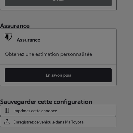
Assurance
Assurance
Obtenez une estimation personnalisée
En savoir plus
Sauvegarder cette configuration
Imprimez cette annonce
Enregistrez ce véhicule dans Ma Toyota