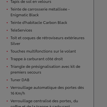
Tapis de sol en velours
Teinte de carrosserie métallisée -
Enigmatic Black
Teinte d'habitacle Carbon Black
TeleServices
Toit et coques de rétroviseurs extérieures
Silver
Touches multifonctions sur le volant
Trappe à carburant côté droit
Triangle de présignalisation avec kit de
premiers secours
Tuner DAB
Verrouillage automatique des portes dès
16 Km/h
Verrouillage centralisé des portes, du
coffre et de la trappe à carburant