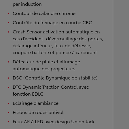
par induction
Contour de calandre chromé
Contrôle du freinage en courbe CBC
Crash Sensor activation automatique en
cas d'accident: déverrouillage des portes,
éclairage intérieur, feux de détresse,
coupure batterie et pompe à carburant
Détecteur de pluie et allumage
automatique des projecteurs
DSC (Contrôle Dynamique de stabilité)
DTC Dynamic Traction Control avec
fonction EDLC
Eclairage d'ambiance
Ecrous de roues antivol
Feux AR à LED avec design Union Jack