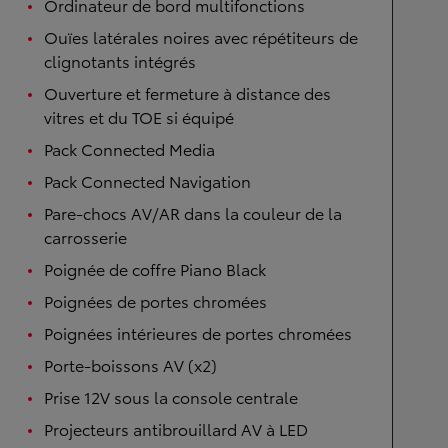
Ordinateur de bord multifonctions
Ouïes latérales noires avec répétiteurs de
clignotants intégrés
Ouverture et fermeture à distance des
vitres et du TOE si équipé
Pack Connected Media
Pack Connected Navigation
Pare-chocs AV/AR dans la couleur de la
carrosserie
Poignée de coffre Piano Black
Poignées de portes chromées
Poignées intérieures de portes chromées
Porte-boissons AV (x2)
Prise 12V sous la console centrale
Projecteurs antibrouillard AV à LED