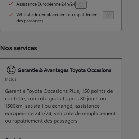
Assistance Européenne 24h/24
Véhicule de remplacement ou rapatriement
des passagers
Nos services
Garantie & Avantages Toyota Occasions
Inclus
Garantie Toyota Occasions Plus, 150 points de
contrôle, contrôle gratuit après 30 jours ou
1500km, satisfait ou échangé, assistance
européenne 24h/24, véhicule de remplacement
ou rapatriement des passagers