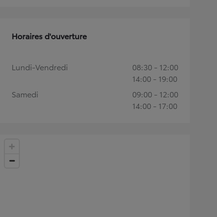
Horaires d'ouverture
Lundi-Vendredi
08:30 - 12:00
14:00 - 19:00
Samedi
09:00 - 12:00
14:00 - 17:00