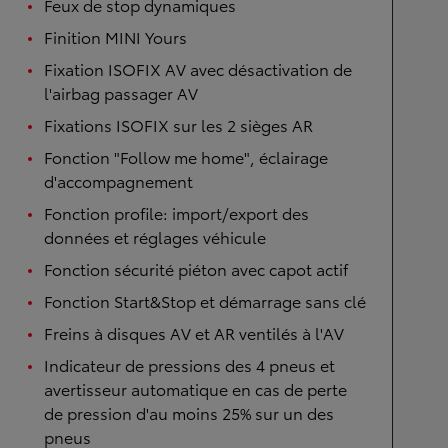
Feux de stop dynamiques
Finition MINI Yours
Fixation ISOFIX AV avec désactivation de
l'airbag passager AV
Fixations ISOFIX sur les 2 sièges AR
Fonction "Follow me home", éclairage
d'accompagnement
Fonction profile: import/export des
données et réglages véhicule
Fonction sécurité piéton avec capot actif
Fonction Start&Stop et démarrage sans clé
Freins à disques AV et AR ventilés à l'AV
Indicateur de pressions des 4 pneus et
avertisseur automatique en cas de perte
de pression d'au moins 25% sur un des
pneus