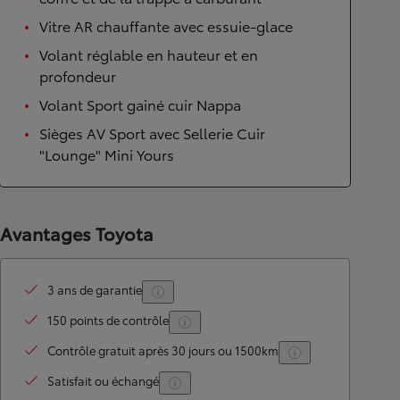
Vitre AR chauffante avec essuie-glace
Volant réglable en hauteur et en
profondeur
Volant Sport gainé cuir Nappa
Sièges AV Sport avec Sellerie Cuir
"Lounge" Mini Yours
Avantages Toyota
3 ans de garantie
150 points de contrôle
Contrôle gratuit après 30 jours ou 1500km
Satisfait ou échangé