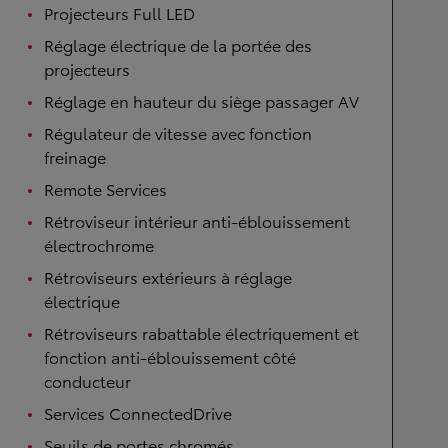
Projecteurs Full LED
Réglage électrique de la portée des
projecteurs
Réglage en hauteur du siège passager AV
Régulateur de vitesse avec fonction
freinage
Remote Services
Rétroviseur intérieur anti-éblouissement
électrochrome
Rétroviseurs extérieurs à réglage
électrique
Rétroviseurs rabattable électriquement et
fonction anti-éblouissement côté
conducteur
Services ConnectedDrive
Seuils de portes chromés