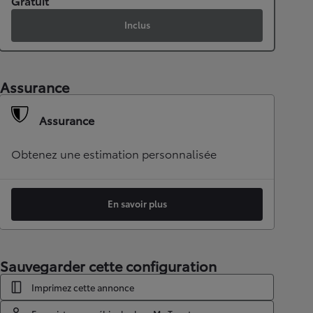
Gratuit
Inclus
Assurance
Assurance
Obtenez une estimation personnalisée
En savoir plus
Sauvegarder cette configuration
Imprimez cette annonce