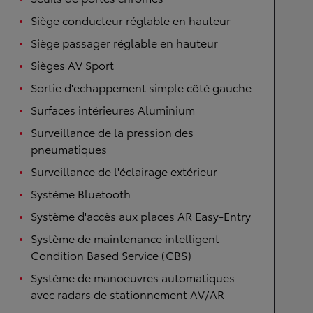
Siège conducteur réglable en hauteur
Siège passager réglable en hauteur
Sièges AV Sport
Sortie d'echappement simple côté gauche
Surfaces intérieures Aluminium
Surveillance de la pression des
pneumatiques
Surveillance de l'éclairage extérieur
Système Bluetooth
Système d'accès aux places AR Easy-Entry
Système de maintenance intelligent
Condition Based Service (CBS)
Système de manoeuvres automatiques
avec radars de stationnement AV/AR