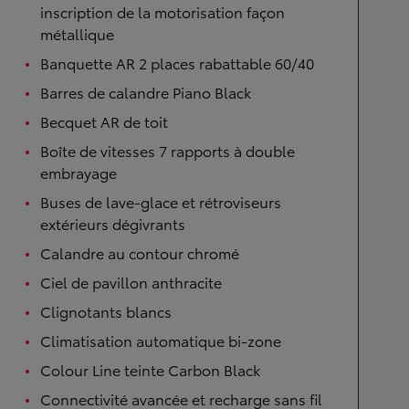
inscription de la motorisation façon
métallique
Banquette AR 2 places rabattable 60/40
Barres de calandre Piano Black
Becquet AR de toit
Boîte de vitesses 7 rapports à double
embrayage
Buses de lave-glace et rétroviseurs
extérieurs dégivrants
Calandre au contour chromé
Ciel de pavillon anthracite
Clignotants blancs
Climatisation automatique bi-zone
Colour Line teinte Carbon Black
Connectivité avancée et recharge sans fil