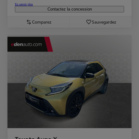
En savoir plus
Contactez la concession
Comparez
Sauvegardez
Toyota Aygo X