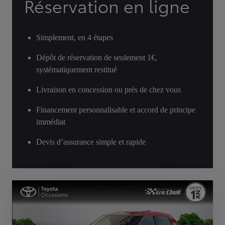
Réservation en ligne
Simplement, en 4 étapes
Dépôt de réservation de seulement 1€,
systématiquement restitué
Livraison en concession ou près de chez vous
Financement personnalisable et accord de principe
immédiat
Devis d’assurance simple et rapide