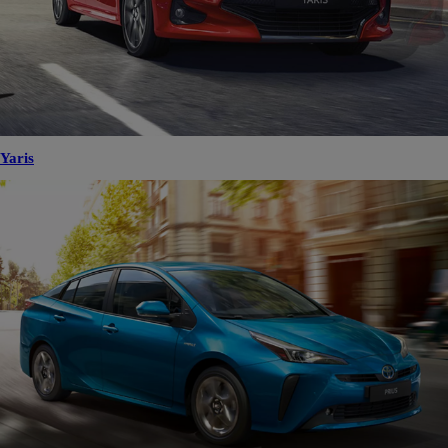
Yaris