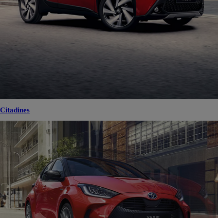
Citadines