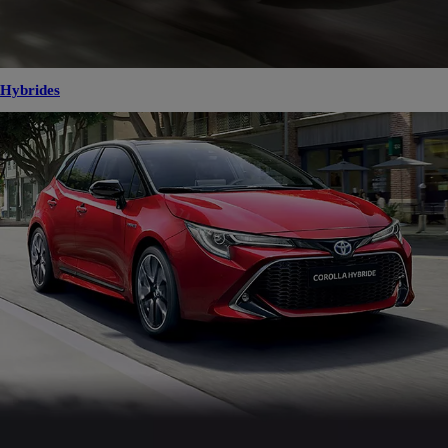
Hybrides