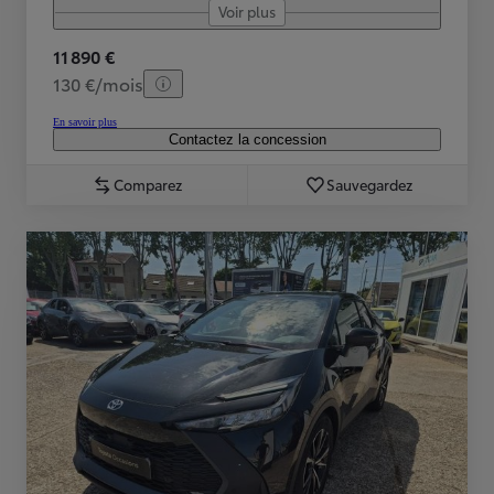
Voir plus
11 890 €
130 €/mois
En savoir plus
Contactez la concession
Comparez
Sauvegardez