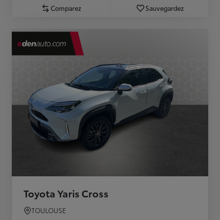
Comparez
Sauvegardez
Toyota Yaris Cross
TOULOUSE