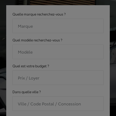
Quelle marque recherchez-vous ?
Marque
Quel modèle recherchez-vous ?
Modèle
Quel est votre budget ?
Prix / Loyer
Dans quelle ville ?
Ville / Code Postal / Concession