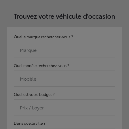
Trouvez votre véhicule d'occasion
Quelle marque recherchez-vous ?
Marque
Quel modèle recherchez-vous ?
Modèle
Quel est votre budget ?
Prix / Loyer
Dans quelle ville ?