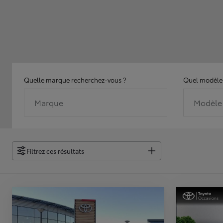
Quelle marque recherchez-vous ?
Quel modèle 
Marque
Modèle
Filtrez ces résultats