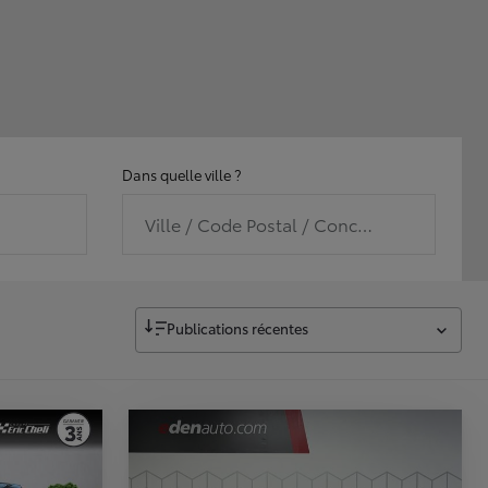
Dans quelle ville ?
Ville / Code Postal / Concession
Publications récentes