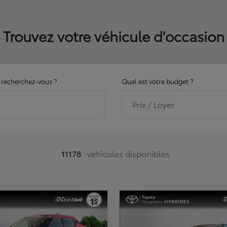
Trouvez votre véhicule d'occasion
recherchez-vous ?
Quel est votre budget ?
Prix / Loyer
11178
véhicules disponibles