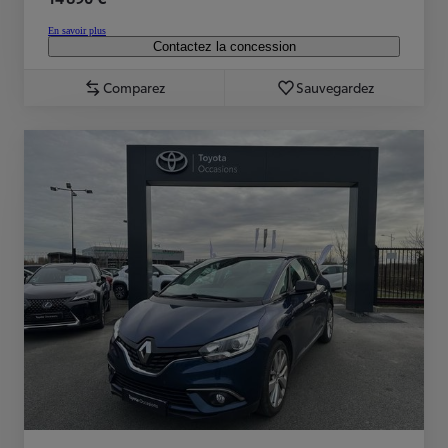
En savoir plus
Contactez la concession
Comparez
Sauvegardez