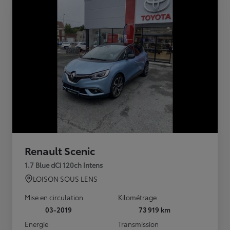
Renault Scenic
1.7 Blue dCi 120ch Intens
LOISON SOUS LENS
Mise en circulation
Kilométrage
03-2019
73 919 km
Energie
Transmission