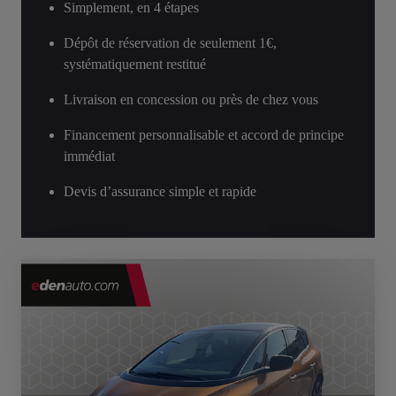
Simplement, en 4 étapes
Dépôt de réservation de seulement 1€,
systématiquement restitué
Livraison en concession ou près de chez vous
Financement personnalisable et accord de principe
immédiat
Devis d’assurance simple et rapide