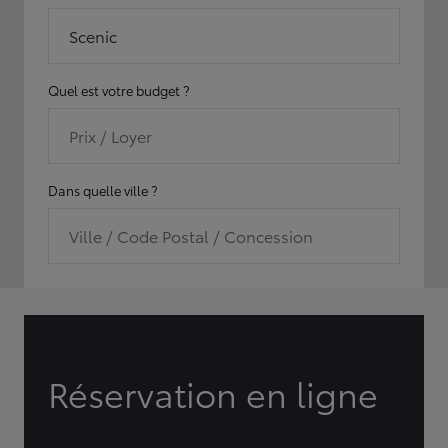
Scenic
Quel est votre budget ?
Prix / Loyer
Dans quelle ville ?
Ville / Code Postal / Concession
Réservation en ligne