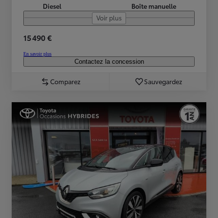
Diesel
Boîte manuelle
Voir plus
15 490 €
En savoir plus
Contactez la concession
Comparez
Sauvegardez