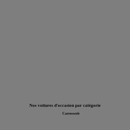
Nos voitures d'occasion par catégorie
Carrosserie