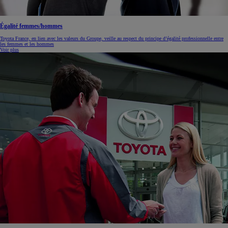
Égalité femmes/hommes
Toyota France, en lien avec les valeurs du Groupe, veille au respect du principe d’égalité professionnelle entre
les femmes et les hommes
Voir plus