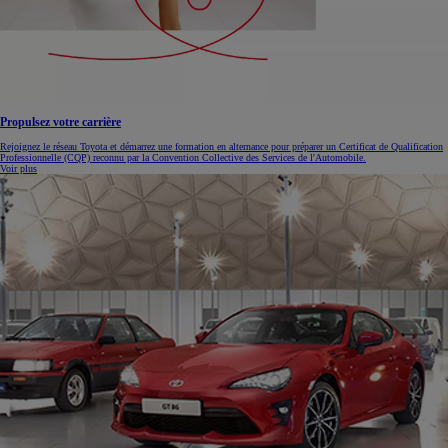
Propulsez votre carrière
Rejoignez le réseau Toyota et démarrez une formation en alternance pour préparer un Certificat de Qualification
Professionnelle (CQP) reconnu par la Convention Collective des Services de l'Automobile.
Voir plus