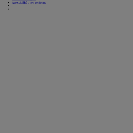
Accessibilité : non conforme