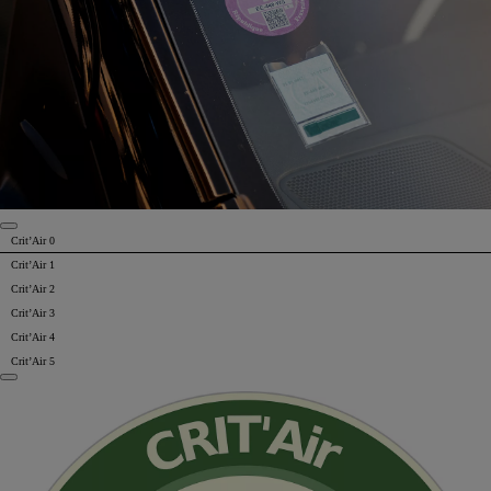
Crit’Air 0
Crit’Air 1
Crit’Air 2
Crit’Air 3
Crit’Air 4
Crit’Air 5