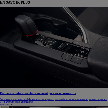
EN SAVOIR PLUS
Peut-on conduire une voiture automatique avec un permis B ?
Découvrez quelles sont les réglementations en vigueurs pour conduire une voiture automatique avec un permis
B ou avec un permis automatique.
En savoir plus