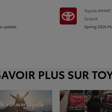
Toyota SMART 
Gratuit
se update
Spring 2026 M
SAVOIR PLUS SUR TO