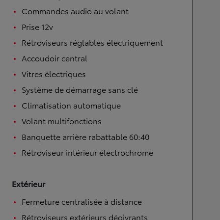
Commandes audio au volant
Prise 12v
Rétroviseurs réglables électriquement
Accoudoir central
Vitres électriques
Système de démarrage sans clé
Climatisation automatique
Volant multifonctions
Banquette arrière rabattable 60:40
Rétroviseur intérieur électrochrome
Extérieur
Fermeture centralisée à distance
Rétroviseurs extérieurs dégivrants