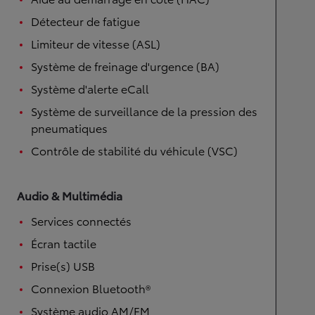
Détecteur de fatigue
Limiteur de vitesse (ASL)
Système de freinage d'urgence (BA)
Système d'alerte eCall
Système de surveillance de la pression des
pneumatiques
Contrôle de stabilité du véhicule (VSC)
Audio & Multimédia
Services connectés
Écran tactile
Prise(s) USB
Connexion Bluetooth®
Système audio AM/FM