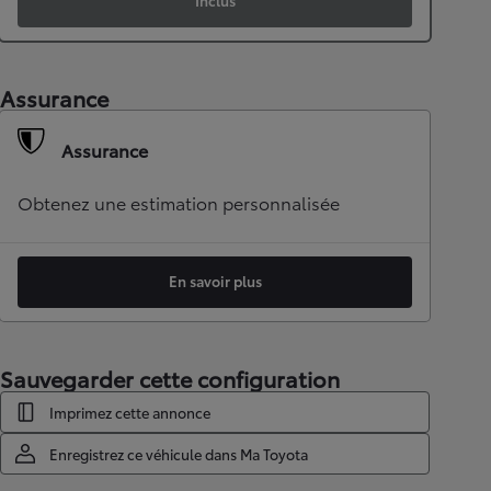
Inclus
Assurance
Assurance
Obtenez une estimation personnalisée
En savoir plus
Sauvegarder cette configuration
Imprimez cette annonce
Enregistrez ce véhicule dans Ma Toyota