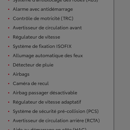
Alarme avec antidémarrage
Contrôle de motricité (TRC)
Avertisseur de circulation avant
Régulateur de vitesse
Système de fixation ISOFIX
Allumage automatique des feux
Détecteur de pluie
Airbags
Caméra de recul
Airbag passager désactivable
Régulateur de vitesse adaptatif
Système de sécurité pré-collision (PCS)
Avertisseur de circulation arrière (RCTA)
Aide au démarrage en côte (HAC)