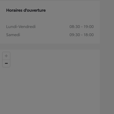
Horaires d'ouverture
Lundi-Vendredi
08:30 - 19:00
Samedi
09:30 - 18:00