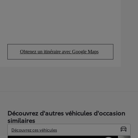
Obtenez un itinéraire avec Google Maps
(Opens in new tab)
Découvrez d'autres véhicules d'occasion
similaires
Découvrez ces véhicules