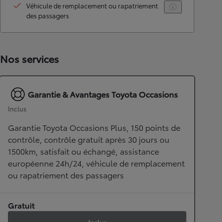
Véhicule de remplacement ou rapatriement
des passagers
Nos services
Garantie & Avantages Toyota Occasions
Inclus
Garantie Toyota Occasions Plus, 150 points de
contrôle, contrôle gratuit après 30 jours ou
1500km, satisfait ou échangé, assistance
européenne 24h/24, véhicule de remplacement
ou rapatriement des passagers
Gratuit