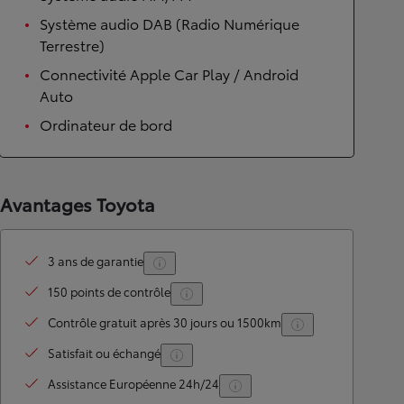
Système audio DAB (Radio Numérique
Terrestre)
Connectivité Apple Car Play / Android
Auto
Ordinateur de bord
Avantages Toyota
3 ans de garantie
150 points de contrôle
Contrôle gratuit après 30 jours ou 1500km
Satisfait ou échangé
Assistance Européenne 24h/24