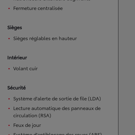
Fermeture centralisée
Sièges
Sièges réglables en hauteur
Intérieur
Volant cuir
Sécurité
Système d'alerte de sortie de file (LDA)
Lecture automatique des panneaux de
circulation (RSA)
Feux de jour
Système d'antiblocage des roues (ABS)