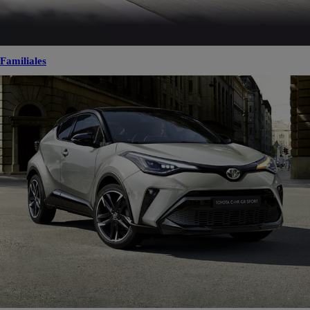
Familiales