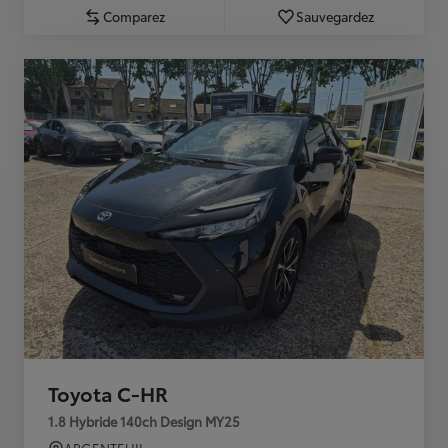
Comparez
Sauvegardez
Toyota C-HR
1.8 Hybride 140ch Design MY25