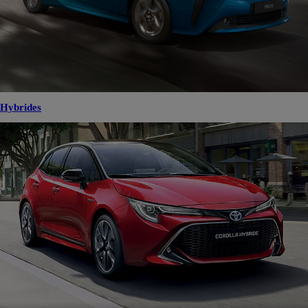
Hybrides