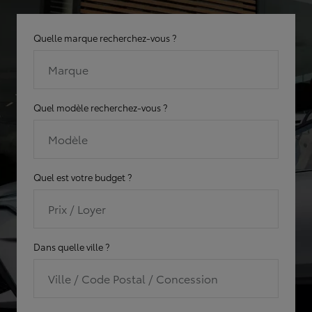
Quelle marque recherchez-vous ?
Marque
Quel modèle recherchez-vous ?
Modèle
Quel est votre budget ?
Prix / Loyer
Dans quelle ville ?
Ville / Code Postal / Concession