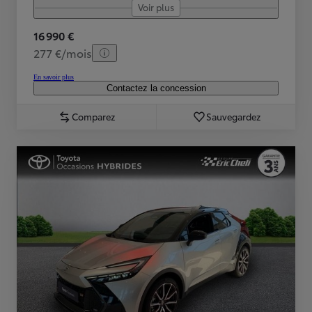
Voir plus
16 990 €
277 €/mois
En savoir plus
Contactez la concession
Comparez
Sauvegardez