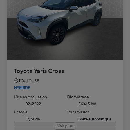
Toyota Yaris Cross
TOULOUSE
HYBRIDE
Mise en circulation
Kilométrage
02-2022
56 415 km
Energie
Transmission
Hybride
Boîte automatique
Voir plus