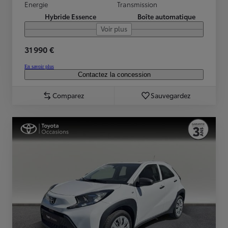
Energie
Transmission
Hybride Essence
Boîte automatique
Voir plus
31 990 €
En savoir plus
Contactez la concession
Comparez
Sauvegardez