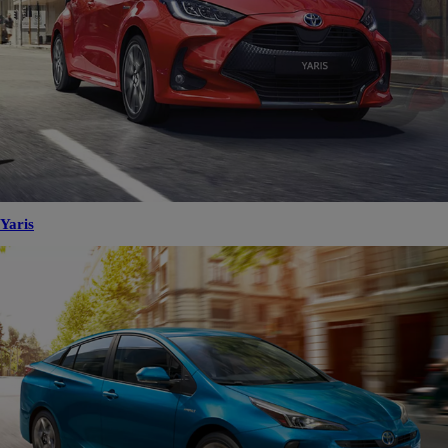
Yaris