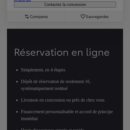
Contactez la concession
Comparez
Sauvegardez
Réservation en ligne
Simplement, en 4 étapes
Dépôt de réservation de seulement 1€,
systématiquement restitué
Livraison en concession ou près de chez vous
Financement personnalisable et accord de principe
immédiat