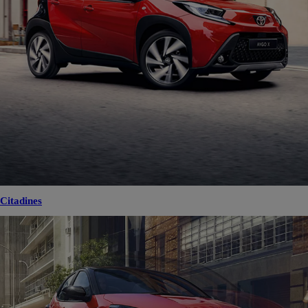
Citadines