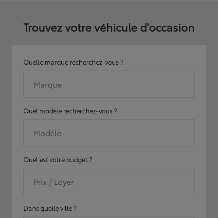
Trouvez votre véhicule d'occasion
Quelle marque recherchez-vous ?
Marque
Quel modèle recherchez-vous ?
Modèle
Quel est votre budget ?
Prix / Loyer
Dans quelle ville ?