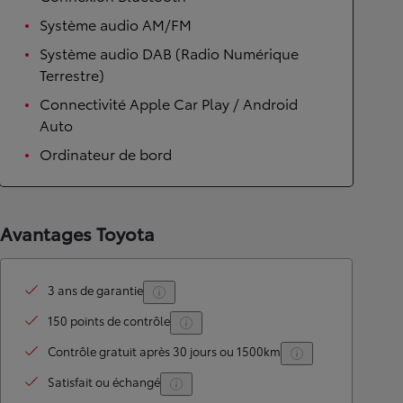
Système audio AM/FM
Système audio DAB (Radio Numérique
Terrestre)
Connectivité Apple Car Play / Android
Auto
Ordinateur de bord
Avantages Toyota
3 ans de garantie
150 points de contrôle
Contrôle gratuit après 30 jours ou 1500km
Satisfait ou échangé