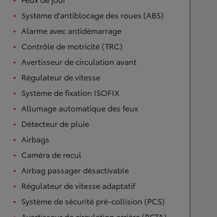
Système d'antiblocage des roues (ABS)
Alarme avec antidémarrage
Contrôle de motricité (TRC)
Avertisseur de circulation avant
Régulateur de vitesse
Système de fixation ISOFIX
Allumage automatique des feux
Détecteur de pluie
Airbags
Caméra de recul
Airbag passager désactivable
Régulateur de vitesse adaptatif
Système de sécurité pré-collision (PCS)
Avertisseur de circulation arrière (RCTA)