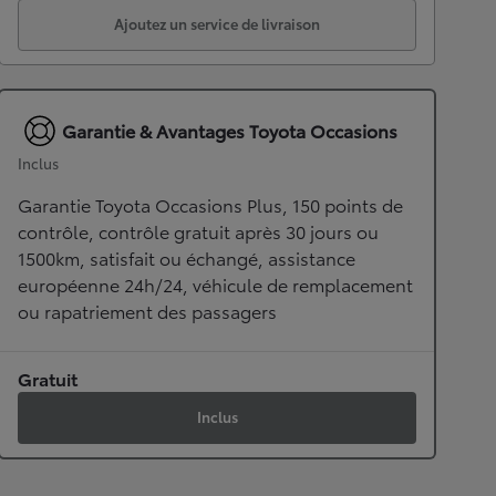
Ajoutez un service de livraison
Garantie & Avantages Toyota Occasions
Inclus
Garantie Toyota Occasions Plus, 150 points de
contrôle, contrôle gratuit après 30 jours ou
1500km, satisfait ou échangé, assistance
européenne 24h/24, véhicule de remplacement
ou rapatriement des passagers
Gratuit
Inclus