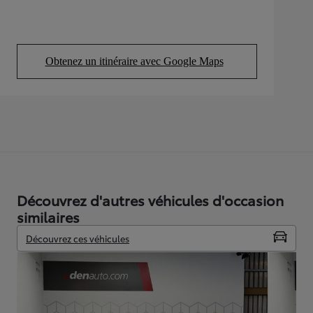
Obtenez un itinéraire avec Google Maps
(Opens in new tab)
Découvrez d'autres véhicules d'occasion
similaires
Découvrez ces véhicules