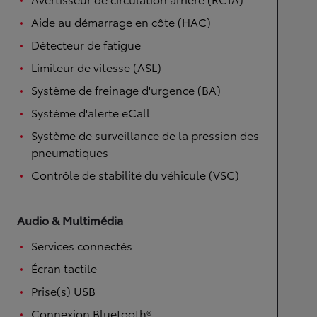
Aide au démarrage en côte (HAC)
Détecteur de fatigue
Limiteur de vitesse (ASL)
Système de freinage d'urgence (BA)
Système d'alerte eCall
Système de surveillance de la pression des
pneumatiques
Contrôle de stabilité du véhicule (VSC)
Audio & Multimédia
Services connectés
Écran tactile
Prise(s) USB
Connexion Bluetooth®