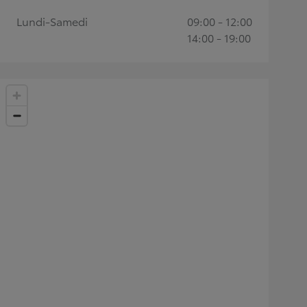
Lundi-Samedi
09:00 - 12:00
14:00 - 19:00