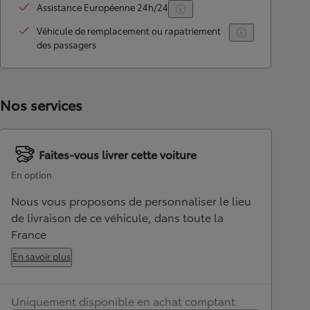
Assistance Européenne 24h/24
Véhicule de remplacement ou rapatriement
des passagers
Nos services
Faites-vous livrer cette voiture
En option
Nous vous proposons de personnaliser le lieu
de livraison de ce véhicule, dans toute la
France
En savoir plus
Uniquement disponible en achat comptant