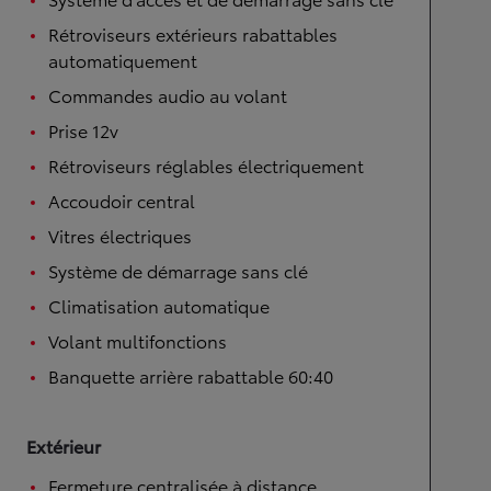
Rétroviseurs extérieurs rabattables
automatiquement
Commandes audio au volant
Prise 12v
Rétroviseurs réglables électriquement
Accoudoir central
Vitres électriques
Système de démarrage sans clé
Climatisation automatique
Volant multifonctions
Banquette arrière rabattable 60:40
Extérieur
Fermeture centralisée à distance