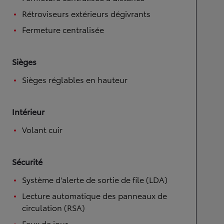
Rétroviseurs extérieurs dégivrants
Fermeture centralisée
Sièges
Sièges réglables en hauteur
Intérieur
Volant cuir
Sécurité
Système d'alerte de sortie de file (LDA)
Lecture automatique des panneaux de
circulation (RSA)
Feux de jour