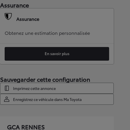
Assurance
Assurance
Obtenez une estimation personnalisée
En savoir plus
Sauvegarder cette configuration
Imprimez cette annonce
Enregistrez ce véhicule dans Ma Toyota
GCA RENNES