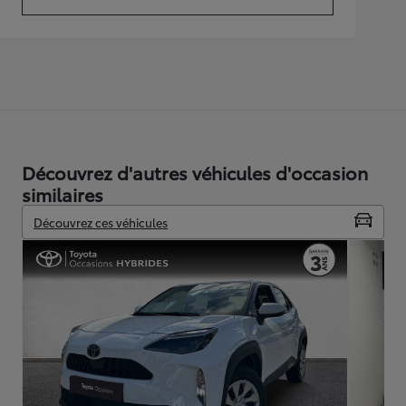
(Opens in new tab)
Découvrez d'autres véhicules d'occasion
similaires
Découvrez ces véhicules