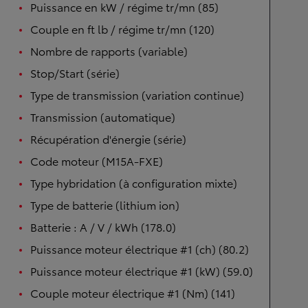
Puissance en kW / régime tr/mn (85)
Couple en ft lb / régime tr/mn (120)
Nombre de rapports (variable)
Stop/Start (série)
Type de transmission (variation continue)
Transmission (automatique)
Récupération d'énergie (série)
Code moteur (M15A-FXE)
Type hybridation (à configuration mixte)
Type de batterie (lithium ion)
Batterie : A / V / kWh (178.0)
Puissance moteur électrique #1 (ch) (80.2)
Puissance moteur électrique #1 (kW) (59.0)
Couple moteur électrique #1 (Nm) (141)