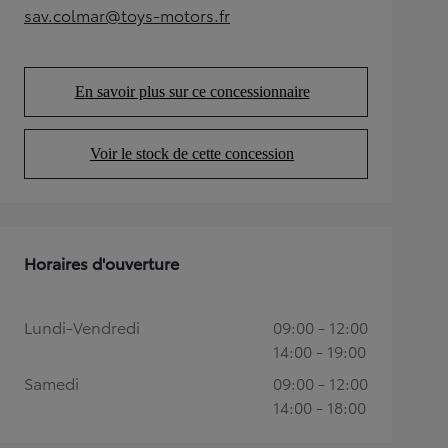
sav.colmar@toys-motors.fr
(Opens in new tab)
En savoir plus sur ce concessionnaire
(Opens in new tab)
Voir le stock de cette concession
(Opens in new tab)
Horaires d'ouverture
Lundi-Vendredi
09:00 - 12:00
14:00 - 19:00
Samedi
09:00 - 12:00
14:00 - 18:00