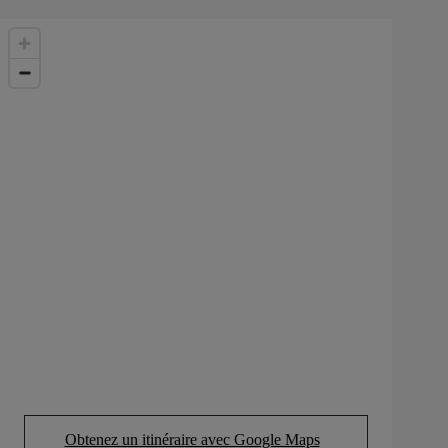
Obtenez un itinéraire avec Google Maps