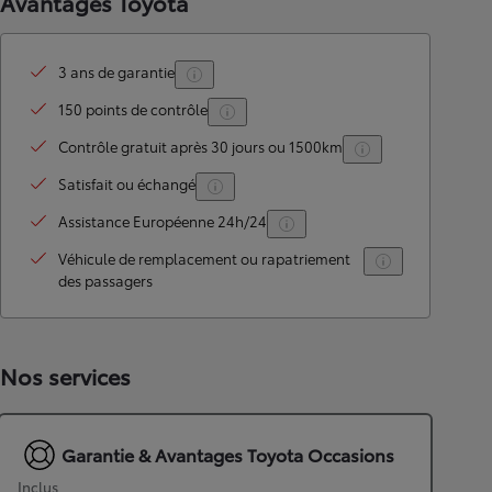
Avantages Toyota
3 ans de garantie
150 points de contrôle
Contrôle gratuit après 30 jours ou 1500km
Satisfait ou échangé
Assistance Européenne 24h/24
Véhicule de remplacement ou rapatriement
des passagers
Nos services
Garantie & Avantages Toyota Occasions
Inclus