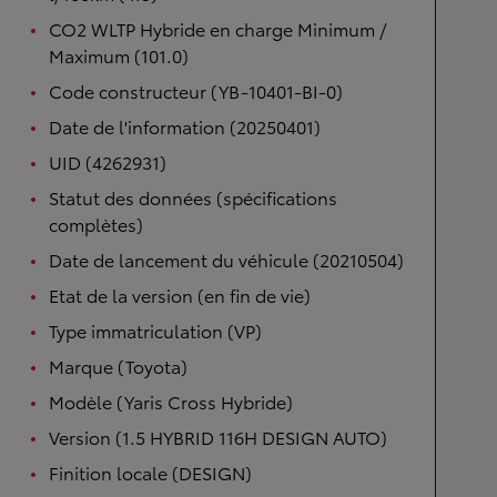
CO2 WLTP Hybride en charge Minimum /
Maximum (101.0)
Code constructeur (YB-10401-BI-0)
Date de l'information (20250401)
UID (4262931)
Statut des données (spécifications
complètes)
Date de lancement du véhicule (20210504)
Etat de la version (en fin de vie)
Type immatriculation (VP)
Marque (Toyota)
Modèle (Yaris Cross Hybride)
Version (1.5 HYBRID 116H DESIGN AUTO)
Finition locale (DESIGN)