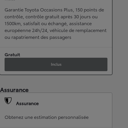
Garantie Toyota Occasions Plus, 150 points de
contrôle, contrôle gratuit après 30 jours ou
1500km, satisfait ou échangé, assistance
européenne 24h/24, véhicule de remplacement
ou rapatriement des passagers
Gratuit
Inclus
Assurance
Assurance
Obtenez une estimation personnalisée