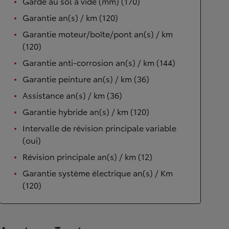
Garde au sol à vide (mm) (170)
Garantie an(s) / km (120)
Garantie moteur/boîte/pont an(s) / km
(120)
Garantie anti-corrosion an(s) / km (144)
Garantie peinture an(s) / km (36)
Assistance an(s) / km (36)
Garantie hybride an(s) / km (120)
Intervalle de révision principale variable
(oui)
Révision principale an(s) / km (12)
Garantie système électrique an(s) / Km
(120)