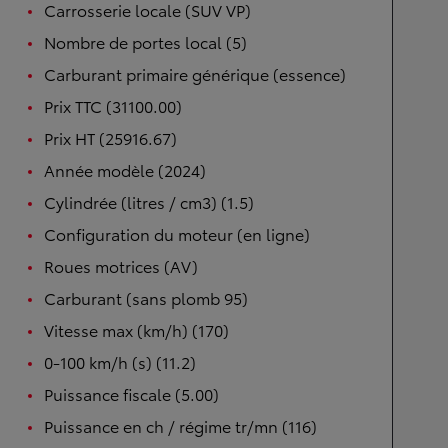
Carrosserie locale (SUV VP)
Nombre de portes local (5)
Carburant primaire générique (essence)
Prix TTC (31100.00)
Prix HT (25916.67)
Année modèle (2024)
Cylindrée (litres / cm3) (1.5)
Configuration du moteur (en ligne)
Roues motrices (AV)
Carburant (sans plomb 95)
Vitesse max (km/h) (170)
0-100 km/h (s) (11.2)
Puissance fiscale (5.00)
Puissance en ch / régime tr/mn (116)