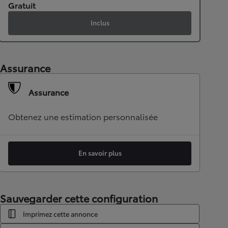
Gratuit
Inclus
Assurance
Assurance
Obtenez une estimation personnalisée
En savoir plus
Sauvegarder cette configuration
Imprimez cette annonce