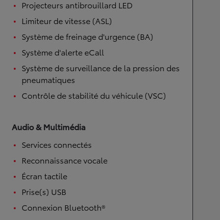
Projecteurs antibrouillard LED
Limiteur de vitesse (ASL)
Système de freinage d'urgence (BA)
Système d'alerte eCall
Système de surveillance de la pression des
pneumatiques
Contrôle de stabilité du véhicule (VSC)
Audio & Multimédia
Services connectés
Reconnaissance vocale
Écran tactile
Prise(s) USB
Connexion Bluetooth®