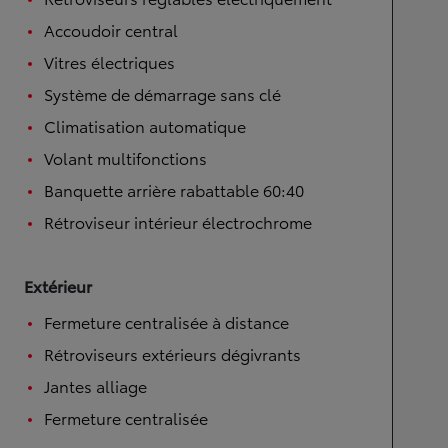
Accoudoir central
Vitres électriques
Système de démarrage sans clé
Climatisation automatique
Volant multifonctions
Banquette arrière rabattable 60:40
Rétroviseur intérieur électrochrome
Extérieur
Fermeture centralisée à distance
Rétroviseurs extérieurs dégivrants
Jantes alliage
Fermeture centralisée