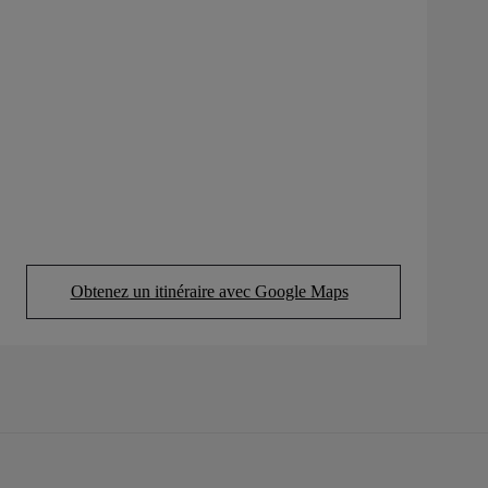
Obtenez un itinéraire avec Google Maps
(Opens in new tab)