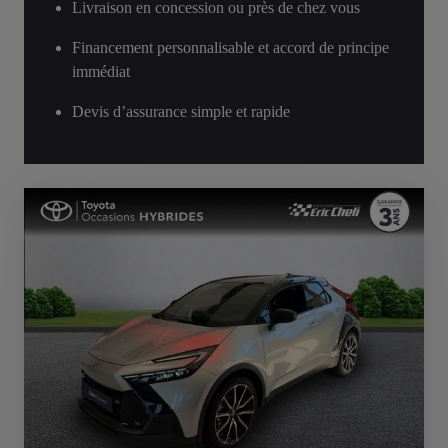
Livraison en concession ou près de chez vous
Financement personnalisable et accord de principe
immédiat
Devis d’assurance simple et rapide