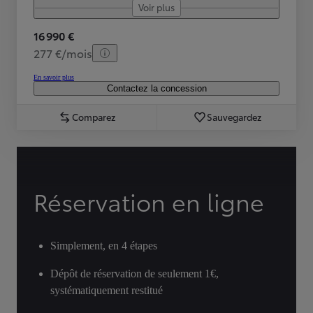
Voir plus
16 990 €
277 €/mois
En savoir plus
Contactez la concession
Comparez
Sauvegardez
Réservation en ligne
Simplement, en 4 étapes
Dépôt de réservation de seulement 1€,
systématiquement restitué