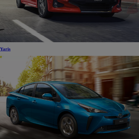
Yaris