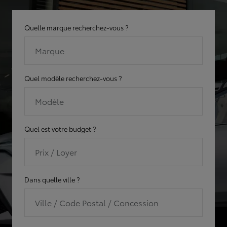
Quelle marque recherchez-vous ?
Marque
Quel modèle recherchez-vous ?
Modèle
Quel est votre budget ?
Prix / Loyer
Dans quelle ville ?
Ville / Code Postal / Concession