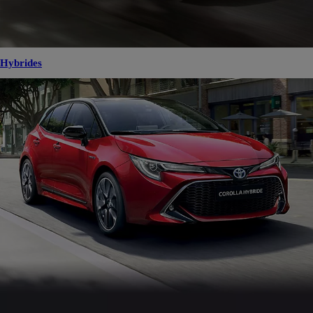
Hybrides