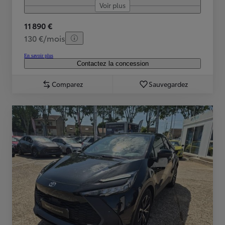
Voir plus
11 890 €
130 €/mois
En savoir plus
Contactez la concession
Comparez
Sauvegardez