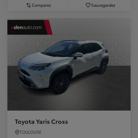
Comparez
Sauvegardez
Toyota Yaris Cross
TOULOUSE