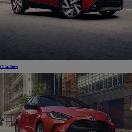
Citadines