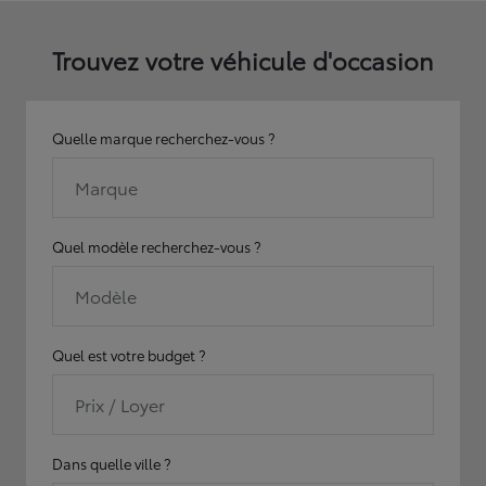
Trouvez votre véhicule d'occasion
Quelle marque recherchez-vous ?
Marque
Quel modèle recherchez-vous ?
Modèle
Quel est votre budget ?
Prix / Loyer
Dans quelle ville ?