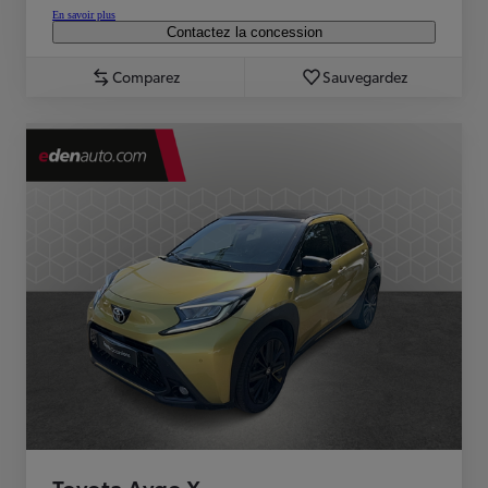
En savoir plus
Contactez la concession
Comparez
Sauvegardez
Toyota Aygo X