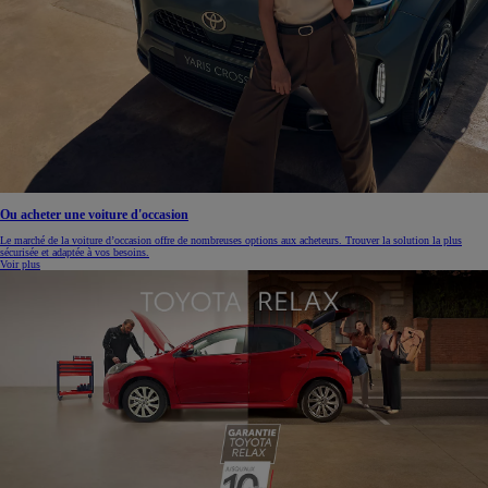
Ou acheter une voiture d'occasion
Le marché de la voiture d’occasion offre de nombreuses options aux acheteurs. Trouver la solution la plus
sécurisée et adaptée à vos besoins.
Voir plus