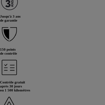
Jusqu'à 3 ans
de garantie
150 points
de contrôle
Contrôle gratuit
après 30 jours
ou 1 500 kilomètres