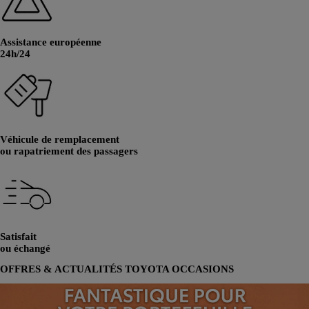
Assistance européenne
24h/24
Véhicule de remplacement
ou rapatriement des passagers
Satisfait
ou échangé
OFFRES & ACTUALITÉS TOYOTA OCCASIONS