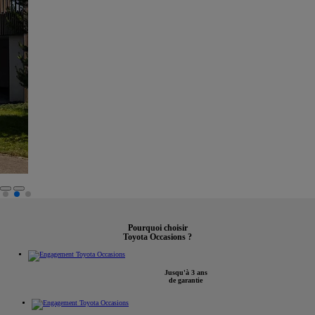
Pourquoi choisir
Toyota Occasions ?
Jusqu'à 3 ans
de garantie