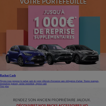
Rachat Cash
Toyota vous propose le rachat cash de votre véhicule d'occasion sans obligation d'achat. Toutes marques,
estimation gratuite, rachat immédiat, reprise cash
Voir plus