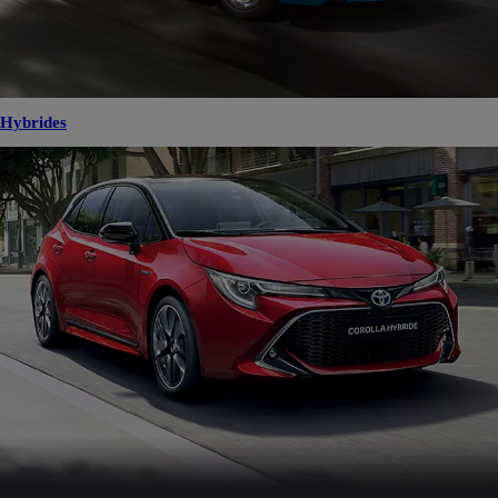
Hybrides