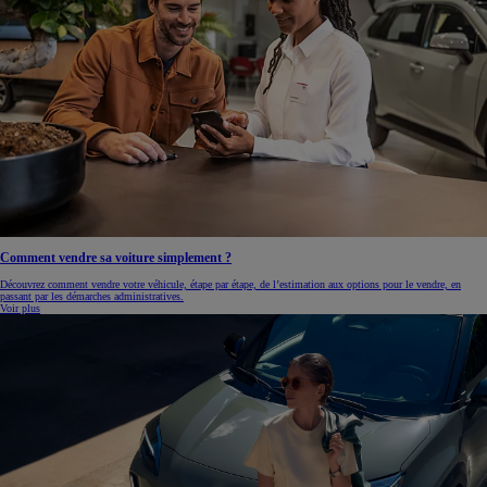
Comment vendre sa voiture simplement ?
Découvrez comment vendre votre véhicule, étape par étape, de l’estimation aux options pour le vendre, en
passant par les démarches administratives.
Voir plus