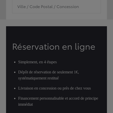
Ville / Code Postal / Concession
Réservation en ligne
Simplement, en 4 étapes
Dépôt de réservation de seulement 1€,
systématiquement restitué
Livraison en concession ou près de chez vous
Financement personnalisable et accord de principe
immédiat