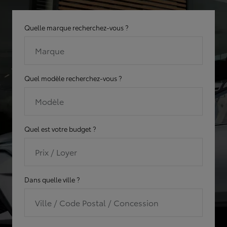
Quelle marque recherchez-vous ?
Marque
Quel modèle recherchez-vous ?
Modèle
Quel est votre budget ?
Prix / Loyer
Dans quelle ville ?
Ville / Code Postal / Concession