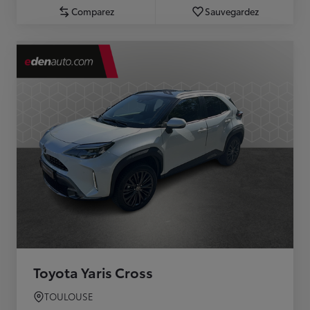
Comparez
Sauvegardez
Toyota Yaris Cross
TOULOUSE