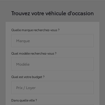
Trouvez votre véhicule d'occasion
Quelle marque recherchez-vous ?
Marque
Quel modèle recherchez-vous ?
Modèle
Quel est votre budget ?
Prix / Loyer
Dans quelle ville ?