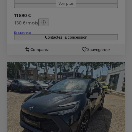
Voir plus
11 890 €
130 €/mois
En savoir plus
Contactez la concession
Comparez
Sauvegardez