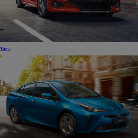
Yaris