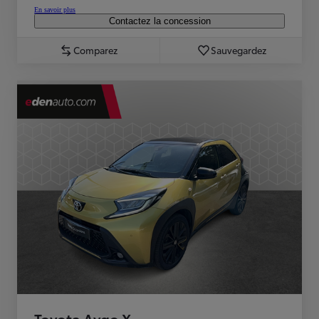
En savoir plus
Contactez la concession
Comparez
Sauvegardez
Toyota Aygo X