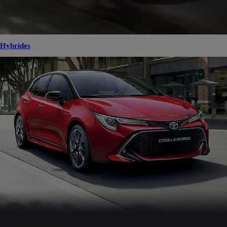
Hybrides