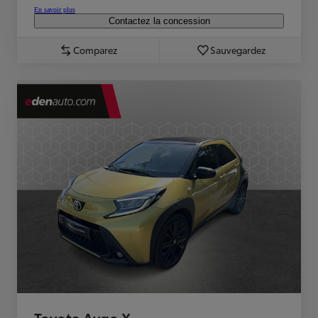
En savoir plus
Contactez la concession
Comparez
Sauvegardez
Toyota Aygo X