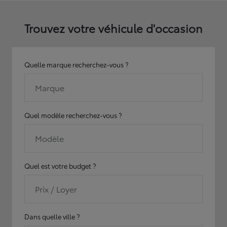
Trouvez votre véhicule d'occasion
Quelle marque recherchez-vous ?
Marque
Quel modèle recherchez-vous ?
Modèle
Quel est votre budget ?
Prix / Loyer
Dans quelle ville ?