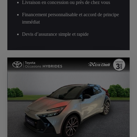
Livraison en concession ou près de chez vous
Financement personnalisable et accord de principe
immédiat
Devis d’assurance simple et rapide