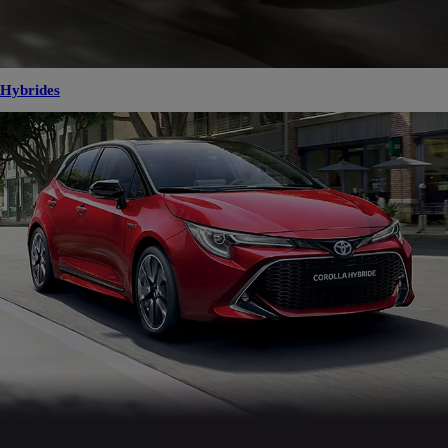
Hybrides