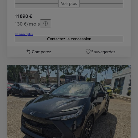
Voir plus
11 890 €
130 €/mois
En savoir plus
Contactez la concession
Comparez
Sauvegardez