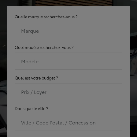
Quelle marque recherchez-vous ?
Marque
Quel modèle recherchez-vous ?
Modèle
Quel est votre budget ?
Prix / Loyer
Dans quelle ville ?
Ville / Code Postal / Concession