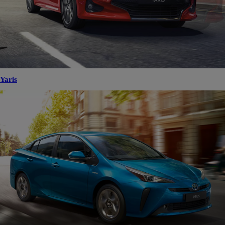
Yaris