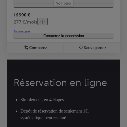
Voir plus
16 990 €
277 €/mois
En savoir plus
Contactez la concession
Comparez
Sauvegardez
Réservation en ligne
Simplement, en 4 étapes
Dépôt de réservation de seulement 1€,
systématiquement restitué