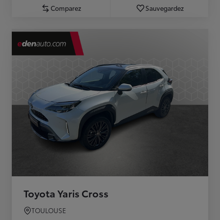
Comparez
Sauvegardez
Toyota Yaris Cross
TOULOUSE