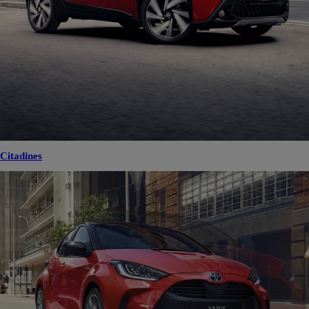
Citadines