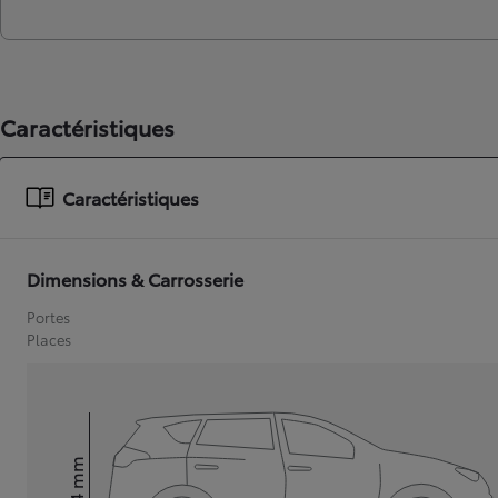
Caractéristiques
Caractéristiques
Dimensions & Carrosserie
Portes
Places
mm