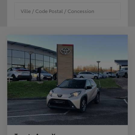
Ville / Code Postal / Concession