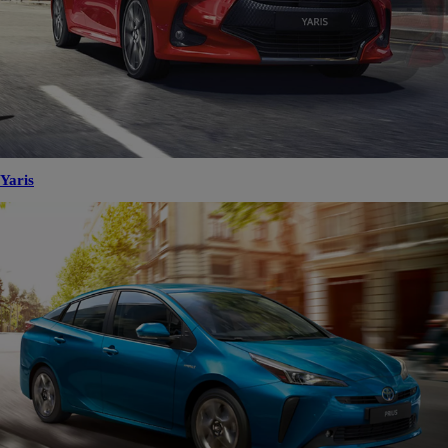
Yaris