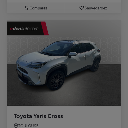
Comparez
Sauvegardez
Toyota Yaris Cross
TOULOUSE