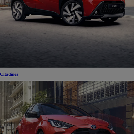
Citadines