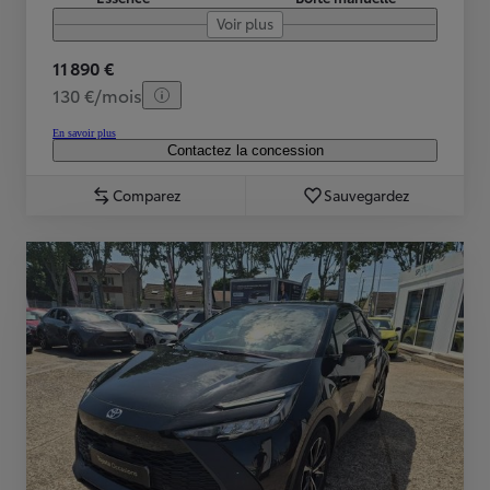
Voir plus
11 890 €
130 €/mois
En savoir plus
Contactez la concession
Comparez
Sauvegardez