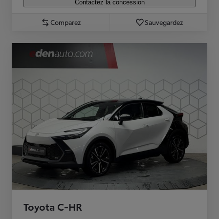
Contactez la concession
Comparez
Sauvegardez
Toyota C-HR