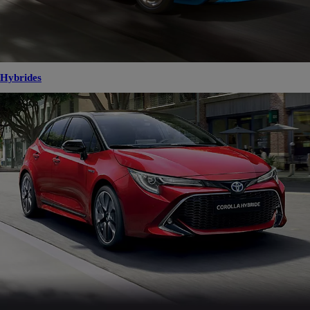
Hybrides