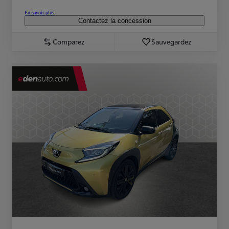
En savoir plus
Contactez la concession
Comparez
Sauvegardez