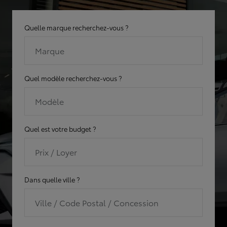
Quelle marque recherchez-vous ?
Marque
Quel modèle recherchez-vous ?
Modèle
Quel est votre budget ?
Prix / Loyer
Dans quelle ville ?
Ville / Code Postal / Concession