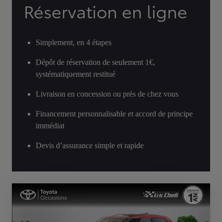
Réservation en ligne
Simplement, en 4 étapes
Dépôt de réservation de seulement 1€,
systématiquement restitué
Livraison en concession ou près de chez vous
Financement personnalisable et accord de principe
immédiat
Devis d’assurance simple et rapide