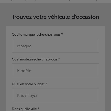
Trouvez votre véhicule d'occasion
Quelle marque recherchez-vous ?
Marque
Quel modèle recherchez-vous ?
Modèle
Quel est votre budget ?
Prix / Loyer
Dans quelle ville ?