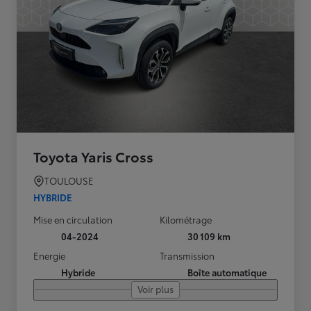
Toyota Yaris Cross
TOULOUSE
HYBRIDE
Mise en circulation
Kilométrage
04-2024
30 109 km
Energie
Transmission
Hybride
Boîte automatique
Voir plus