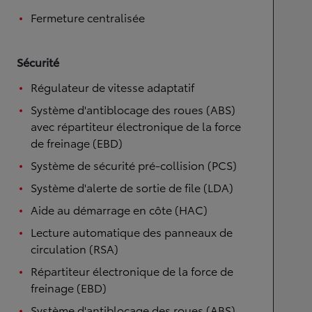
Fermeture centralisée
Sécurité
Régulateur de vitesse adaptatif
Système d'antiblocage des roues (ABS)
avec répartiteur électronique de la force
de freinage (EBD)
Système de sécurité pré-collision (PCS)
Système d'alerte de sortie de file (LDA)
Aide au démarrage en côte (HAC)
Lecture automatique des panneaux de
circulation (RSA)
Répartiteur électronique de la force de
freinage (EBD)
Système d'antiblocage des roues (ABS)