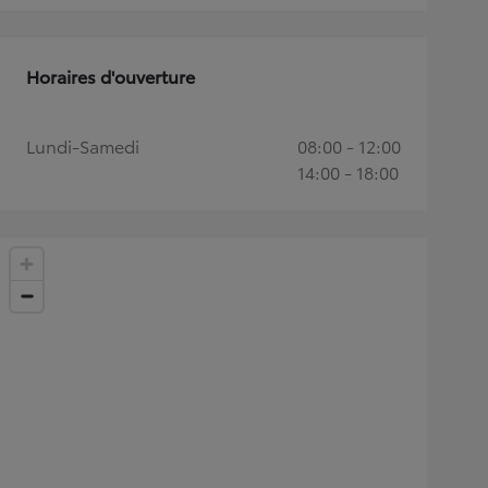
Horaires d'ouverture
Lundi-Samedi
08:00 - 12:00
14:00 - 18:00