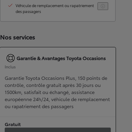
Véhicule de remplacement ou rapatriement
des passagers
Nos services
Garantie & Avantages Toyota Occasions
Inclus
Garantie Toyota Occasions Plus, 150 points de
contrôle, contrôle gratuit après 30 jours ou
1500km, satisfait ou échangé, assistance
européenne 24h/24, véhicule de remplacement
ou rapatriement des passagers
Gratuit