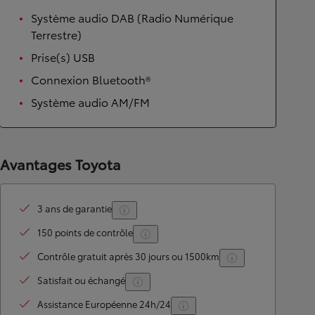
Système audio DAB (Radio Numérique
Terrestre)
Prise(s) USB
Connexion Bluetooth®
Système audio AM/FM
Avantages Toyota
3 ans de garantie
150 points de contrôle
Contrôle gratuit après 30 jours ou 1500km
Satisfait ou échangé
Assistance Européenne 24h/24