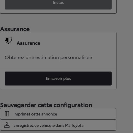
Inclus
Assurance
Assurance
Obtenez une estimation personnalisée
En savoir plus
Sauvegarder cette configuration
Imprimez cette annonce
Enregistrez ce véhicule dans Ma Toyota