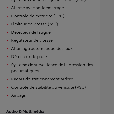
Alarme avec antidémarrage
Contrôle de motricité (TRC)
Limiteur de vitesse (ASL)
Détecteur de fatigue
Régulateur de vitesse
Allumage automatique des feux
Détecteur de pluie
Système de surveillance de la pression des
pneumatiques
Radars de stationnement arrière
Contrôle de stabilité du véhicule (VSC)
Airbags
Audio & Multimédia