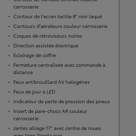
carrosserie
Contour de l'ecran tactile 8" noir laqué
Contours d'aérateurs couleur carrosserie
Coques de rétroviseurs noires
Direction assistée électrique
Eclairage de coffre
Fermeture centralisée avec commande à
distance
Feux antibrouillard AV halogènes
Feux de jour à LED
Indicateur de perte de pression des pneus
Insert de pare-chocs AR couleur
carrosserie
Jantes alliage 17" avec centre de roues
avec logo Toyota noir