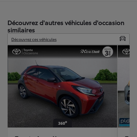
Découvrez d'autres véhicules d'occasion
similaires
Découvrez ces véhicules