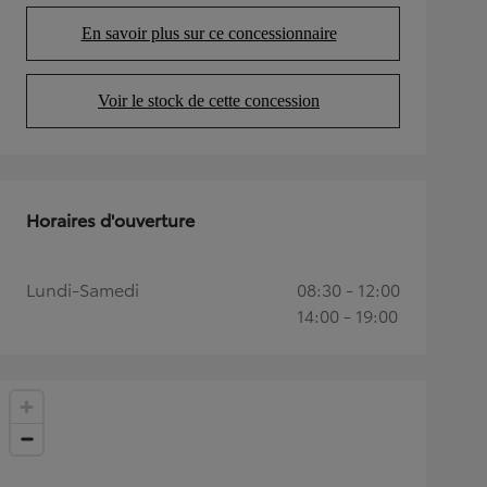
En savoir plus sur ce concessionnaire
(Opens in new tab)
Voir le stock de cette concession
(Opens in new tab)
Horaires d'ouverture
Lundi-Samedi
08:30 - 12:00
14:00 - 19:00