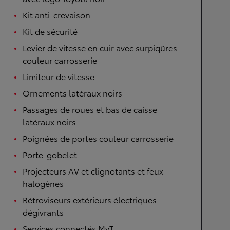
Kit anti-crevaison
Kit de sécurité
Levier de vitesse en cuir avec surpiqûres
couleur carrosserie
Limiteur de vitesse
Ornements latéraux noirs
Passages de roues et bas de caisse
latéraux noirs
Poignées de portes couleur carrosserie
Porte-gobelet
Projecteurs AV et clignotants et feux
halogènes
Rétroviseurs extérieurs électriques
dégivrants
Services connectés MyT