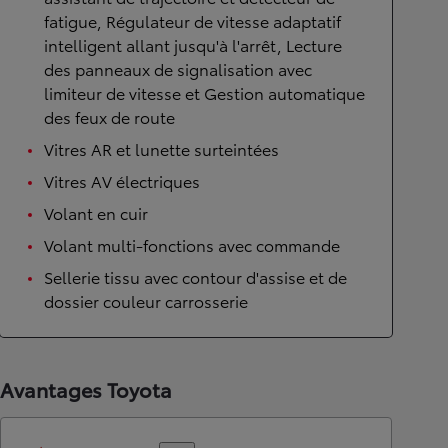
fatigue, Régulateur de vitesse adaptatif
intelligent allant jusqu'à l'arrêt, Lecture
des panneaux de signalisation avec
limiteur de vitesse et Gestion automatique
des feux de route
Vitres AR et lunette surteintées
Vitres AV électriques
Volant en cuir
Volant multi-fonctions avec commande
Sellerie tissu avec contour d'assise et de
dossier couleur carrosserie
Avantages Toyota