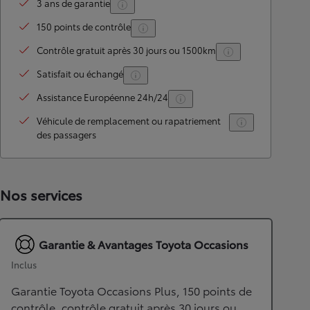
3 ans de garantie
150 points de contrôle
Contrôle gratuit après 30 jours ou 1500km
Satisfait ou échangé
Assistance Européenne 24h/24
Véhicule de remplacement ou rapatriement
des passagers
Nos services
Garantie & Avantages Toyota Occasions
Inclus
Garantie Toyota Occasions Plus, 150 points de
contrôle, contrôle gratuit après 30 jours ou