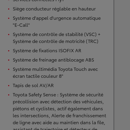
Siège conducteur réglable en hauteur
Système d'appel d'urgence automatique
"E-Call"
Système de contrôle de stabilité (VSC) +
Système de contrôle de motricité (TRC)
Système de fixations ISOFIX AR
Système de freinage antiblocage ABS
Système multimédia Toyota Touch avec
écran tactile couleur 8"
Tapis de sol AV/AR
Toyota Safety Sense : Système de sécurité
précollision avec détection des véhicules,
piétons et cyclistes, actif également dans
les intersections, Alerte de franchissement
de ligne avec aide au maintien dans la file,
assistant de trajectoire et détecteur de