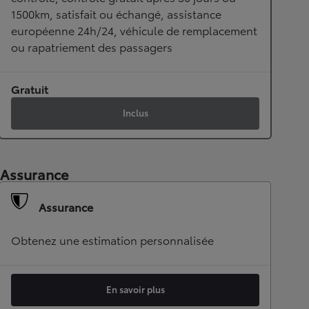
1500km, satisfait ou échangé, assistance
européenne 24h/24, véhicule de remplacement
ou rapatriement des passagers
Gratuit
Inclus
Assurance
Assurance
Obtenez une estimation personnalisée
En savoir plus