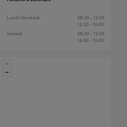
Lundi-Vendredi
08:30 - 12:00
13:30 - 19:00
Samedi
08:30 - 12:00
14:00 - 19:00