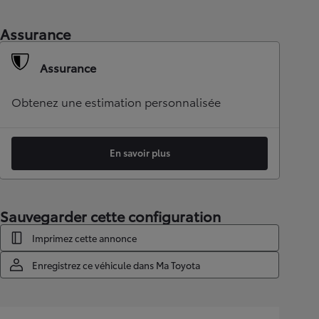
Assurance
Assurance
Obtenez une estimation personnalisée
En savoir plus
Sauvegarder cette configuration
Imprimez cette annonce
Enregistrez ce véhicule dans Ma Toyota