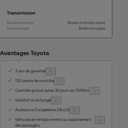
Transmission
Roues motrices
Roues motrices avant
Transmission
Boîte manuelle
Avantages Toyota
3 ans de garantie
150 points de contrôle
Contrôle gratuit après 30 jours ou 1500km
Satisfait ou échangé
Assistance Européenne 24h/24
Véhicule de remplacement ou rapatriement
des passagers