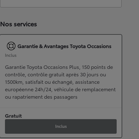
Nos services
Garantie & Avantages Toyota Occasions
Inclus
Garantie Toyota Occasions Plus, 150 points de
contrôle, contrôle gratuit après 30 jours ou
1500km, satisfait ou échangé, assistance
européenne 24h/24, véhicule de remplacement
ou rapatriement des passagers
Gratuit
Inclus