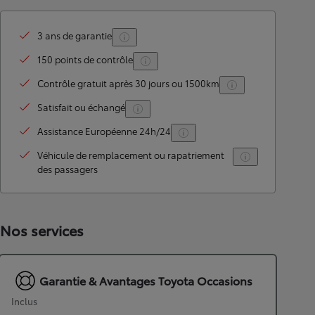
3 ans de garantie
150 points de contrôle
Contrôle gratuit après 30 jours ou 1500km
Satisfait ou échangé
Assistance Européenne 24h/24
Véhicule de remplacement ou rapatriement
des passagers
Nos services
Garantie & Avantages Toyota Occasions
Inclus