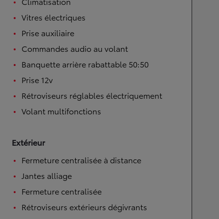
Climatisation
Vitres électriques
Prise auxiliaire
Commandes audio au volant
Banquette arrière rabattable 50:50
Prise 12v
Rétroviseurs réglables électriquement
Volant multifonctions
Extérieur
Fermeture centralisée à distance
Jantes alliage
Fermeture centralisée
Rétroviseurs extérieurs dégivrants