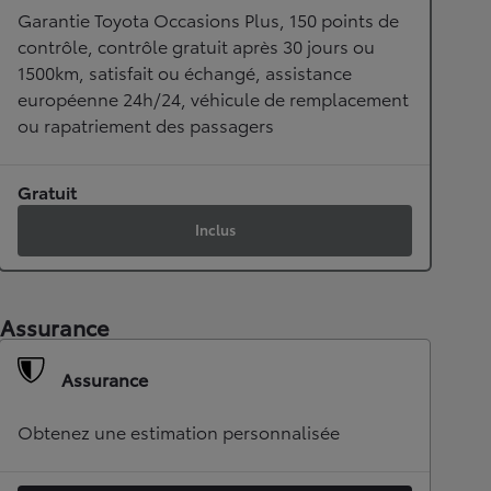
Garantie Toyota Occasions Plus, 150 points de
contrôle, contrôle gratuit après 30 jours ou
1500km, satisfait ou échangé, assistance
européenne 24h/24, véhicule de remplacement
ou rapatriement des passagers
Gratuit
Inclus
Assurance
Assurance
Obtenez une estimation personnalisée