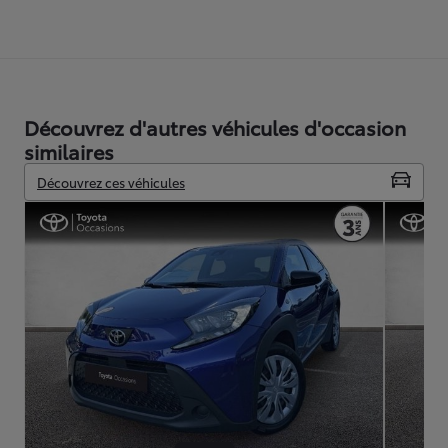
Découvrez d'autres véhicules d'occasion
similaires
Découvrez ces véhicules