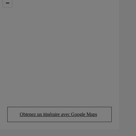
Obtenez un itinéraire avec Google Maps
(Opens in new tab)