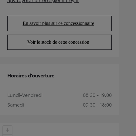
(Opens in new tab)
En savoir plus sur ce concessionnaire
(Opens in new tab)
Voir le stock de cette concession
(Opens in new tab)
Horaires d'ouverture
Lundi-Vendredi
08:30 - 19:00
Samedi
09:30 - 18:00