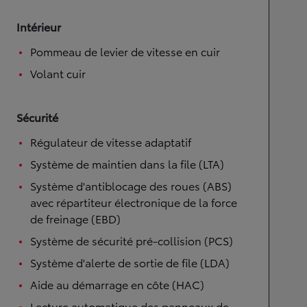
Intérieur
Pommeau de levier de vitesse en cuir
Volant cuir
Sécurité
Régulateur de vitesse adaptatif
Système de maintien dans la file (LTA)
Système d'antiblocage des roues (ABS)
avec répartiteur électronique de la force
de freinage (EBD)
Système de sécurité pré-collision (PCS)
Système d'alerte de sortie de file (LDA)
Aide au démarrage en côte (HAC)
Lecture automatique des panneaux de