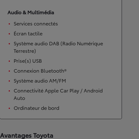
Audio & Multimédia
Services connectés
Écran tactile
Système audio DAB (Radio Numérique
Terrestre)
Prise(s) USB
Connexion Bluetooth®
Système audio AM/FM
Connectivité Apple Car Play / Android
Auto
Ordinateur de bord
Avantages Toyota