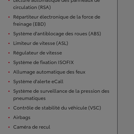
circulation (RSA)
Répartiteur électronique de la force de
freinage (EBD)
Système d'antiblocage des roues (ABS)
Limiteur de vitesse (ASL)
Régulateur de vitesse
Système de fixation ISOFIX
Allumage automatique des feux
Système d'alerte eCall
Système de surveillance de la pression des
pneumatiques
Contrôle de stabilité du véhicule (VSC)
Airbags
Caméra de recul