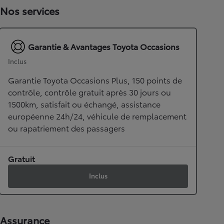
Nos services
Garantie & Avantages Toyota Occasions
Inclus
Garantie Toyota Occasions Plus, 150 points de
contrôle, contrôle gratuit après 30 jours ou
1500km, satisfait ou échangé, assistance
européenne 24h/24, véhicule de remplacement
ou rapatriement des passagers
Gratuit
Inclus
Assurance