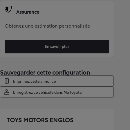
Assurance
Obtenez une estimation personnalisée
En savoir plus
Sauvegarder cette configuration
Imprimez cette annonce
Enregistrez ce véhicule dans Ma Toyota
TOYS MOTORS ENGLOS