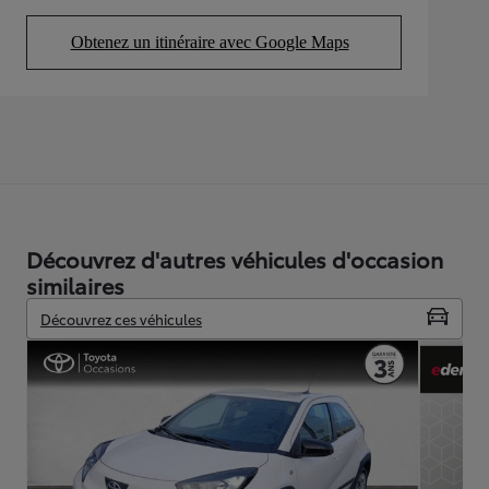
Obtenez un itinéraire avec Google Maps
(Opens in new tab)
Découvrez d'autres véhicules d'occasion
similaires
Découvrez ces véhicules