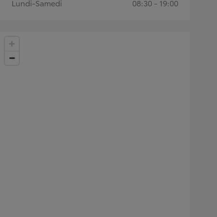
Lundi-Samedi
08:30 - 19:00