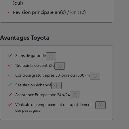
(oui)
Révision principale an(s) / km (12)
Avantages Toyota
3 ans de garantie
150 points de contrôle
Contrôle gratuit après 30 jours ou 1500km
Satisfait ou échangé
Assistance Européenne 24h/24
Véhicule de remplacement ou rapatriement
des passagers