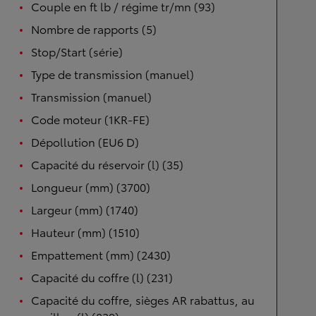
Couple en ft lb / régime tr/mn (93)
Nombre de rapports (5)
Stop/Start (série)
Type de transmission (manuel)
Transmission (manuel)
Code moteur (1KR-FE)
Dépollution (EU6 D)
Capacité du réservoir (l) (35)
Longueur (mm) (3700)
Largeur (mm) (1740)
Hauteur (mm) (1510)
Empattement (mm) (2430)
Capacité du coffre (l) (231)
Capacité du coffre, sièges AR rabattus, au