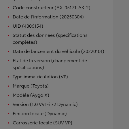
Code constructeur (AX-05171-AK-2)
Date de l'information (20250304)
UID (4306154)
Statut des données (spécifications
complètes)
Date de lancement du véhicule (20220101)
Etat de la version (changement de
spécifications)
Type immatriculation (VP)
Marque (Toyota)
Modèle (Aygo X)
Version (1.0 VVT-i 72 Dynamic)
Finition locale (Dynamic)
Carrosserie locale (SUV VP)