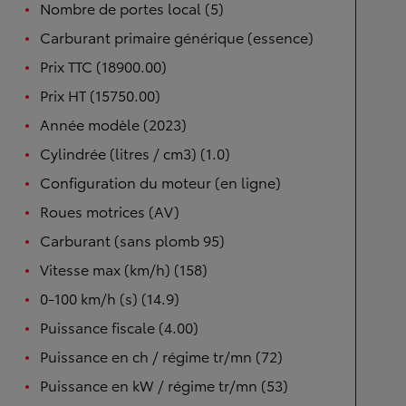
Nombre de portes local (5)
Carburant primaire générique (essence)
Prix TTC (18900.00)
Prix HT (15750.00)
Année modèle (2023)
Cylindrée (litres / cm3) (1.0)
Configuration du moteur (en ligne)
Roues motrices (AV)
Carburant (sans plomb 95)
Vitesse max (km/h) (158)
0-100 km/h (s) (14.9)
Puissance fiscale (4.00)
Puissance en ch / régime tr/mn (72)
Puissance en kW / régime tr/mn (53)