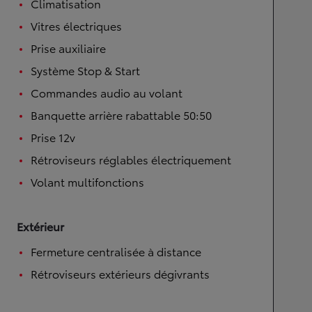
Climatisation
Vitres électriques
Prise auxiliaire
Système Stop & Start
Commandes audio au volant
Banquette arrière rabattable 50:50
Prise 12v
Rétroviseurs réglables électriquement
Volant multifonctions
Extérieur
Fermeture centralisée à distance
Rétroviseurs extérieurs dégivrants