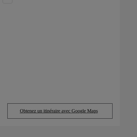
Obtenez un itinéraire avec Google Maps
(Opens in new tab)