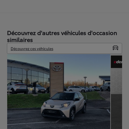
Découvrez d'autres véhicules d'occasion
similaires
Découvrez ces véhicules