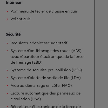
Intérieur
Pommeau de levier de vitesse en cuir
Volant cuir
Sécurité
Régulateur de vitesse adaptatif
Système d'antiblocage des roues (ABS)
avec répartiteur électronique de la force
de freinage (EBD)
Système de sécurité pré-collision (PCS)
Système d'alerte de sortie de file (LDA)
Aide au démarrage en côte (HAC)
Lecture automatique des panneaux de
circulation (RSA)
Répartiteur électronique de la force de