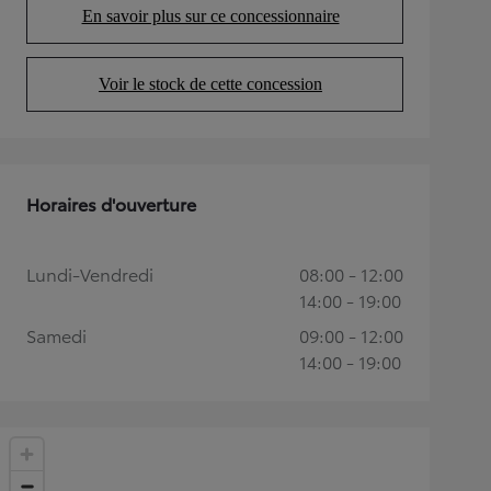
En savoir plus sur ce concessionnaire
(Opens in new tab)
Voir le stock de cette concession
(Opens in new tab)
Horaires d'ouverture
Lundi-Vendredi
08:00 - 12:00
14:00 - 19:00
Samedi
09:00 - 12:00
14:00 - 19:00