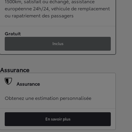
1500km, satisfait ou échangé, assistance
européenne 24h/24, véhicule de remplacement
ou rapatriement des passagers
Gratuit
Inclus
Assurance
Assurance
Obtenez une estimation personnalisée
En savoir plus