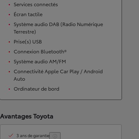
Services connectés
Écran tactile
Système audio DAB (Radio Numérique
Terrestre)
Prise(s) USB
Connexion Bluetooth®
Système audio AM/FM
Connectivité Apple Car Play / Android
Auto
Ordinateur de bord
Avantages Toyota
3 ans de garantie