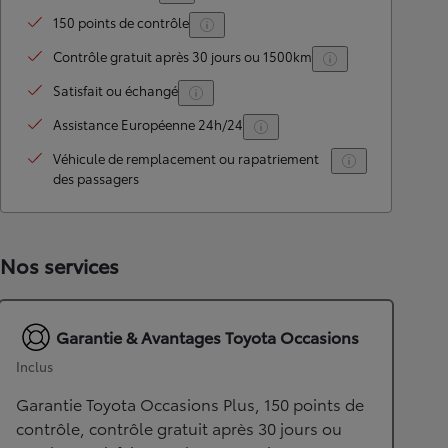
150 points de contrôle
Contrôle gratuit après 30 jours ou 1500km
Satisfait ou échangé
Assistance Européenne 24h/24
Véhicule de remplacement ou rapatriement
des passagers
Nos services
Garantie & Avantages Toyota Occasions
Inclus
Garantie Toyota Occasions Plus, 150 points de
contrôle, contrôle gratuit après 30 jours ou