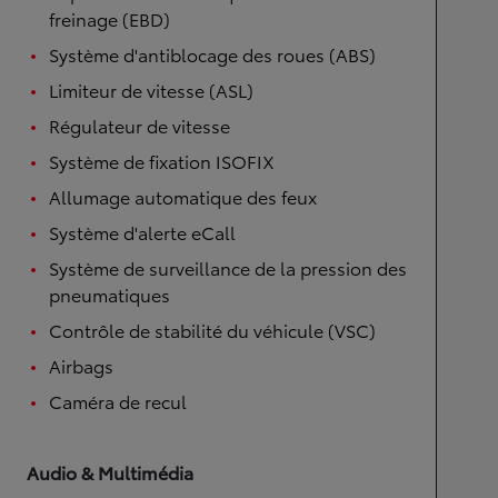
freinage (EBD)
Système d'antiblocage des roues (ABS)
Limiteur de vitesse (ASL)
Régulateur de vitesse
Système de fixation ISOFIX
Allumage automatique des feux
Système d'alerte eCall
Système de surveillance de la pression des
pneumatiques
Contrôle de stabilité du véhicule (VSC)
Airbags
Caméra de recul
Audio & Multimédia