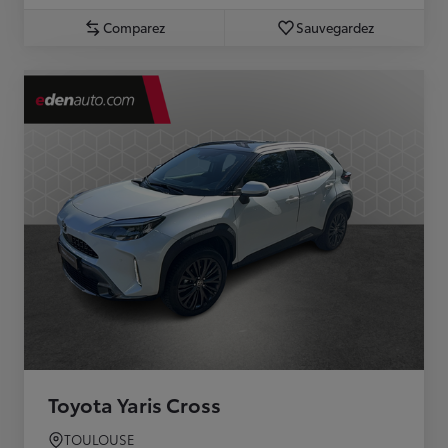
Comparez
Sauvegardez
Toyota Yaris Cross
TOULOUSE