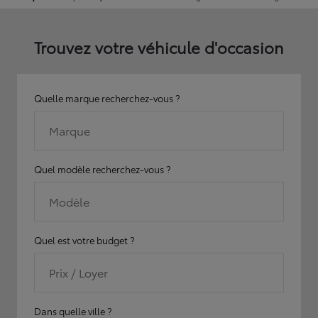
Trouvez votre véhicule d'occasion
Quelle marque recherchez-vous ?
Marque
Quel modèle recherchez-vous ?
Modèle
Quel est votre budget ?
Prix / Loyer
Dans quelle ville ?