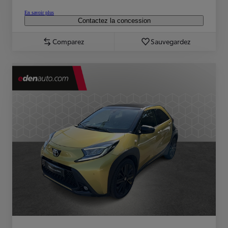
En savoir plus
Contactez la concession
Comparez
Sauvegardez