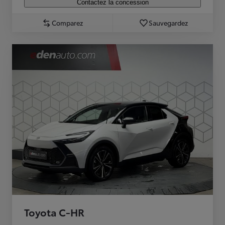
Contactez la concession
Comparez
Sauvegardez
Toyota C-HR