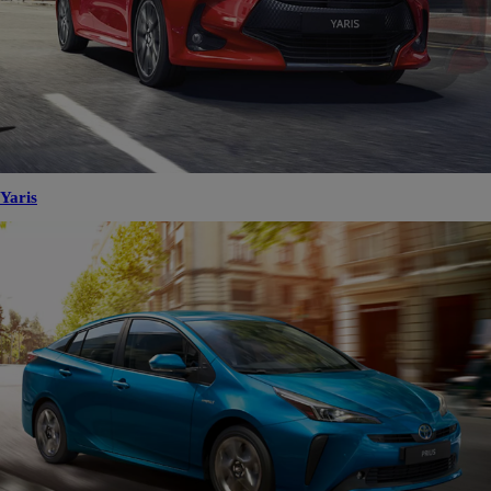
Yaris