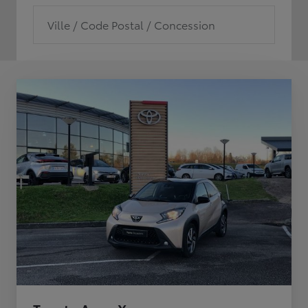
Ville / Code Postal / Concession