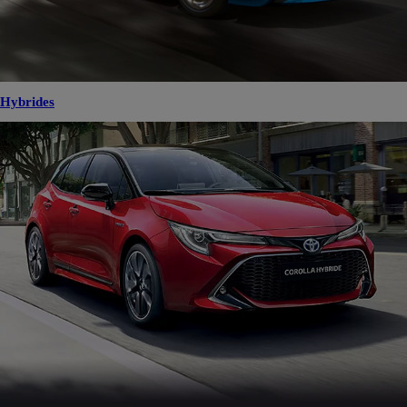
Hybrides