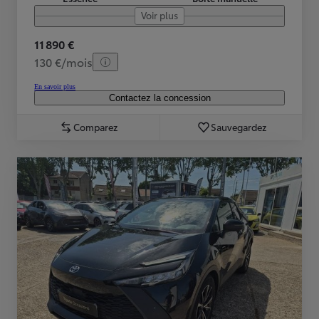
Voir plus
11 890 €
130 €/mois
En savoir plus
Contactez la concession
Comparez
Sauvegardez