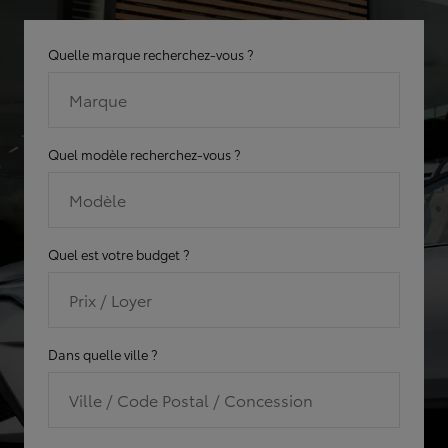
Quelle marque recherchez-vous ?
Marque
Quel modèle recherchez-vous ?
Modèle
Quel est votre budget ?
Prix / Loyer
Dans quelle ville ?
Ville / Code Postal / Concession