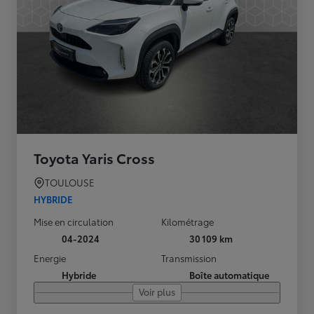
Toyota Yaris Cross
TOULOUSE
HYBRIDE
Mise en circulation
Kilométrage
04-2024
30 109 km
Energie
Transmission
Hybride
Boîte automatique
Voir plus