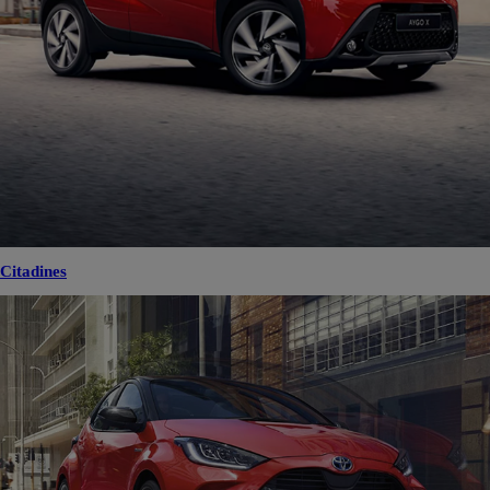
Citadines