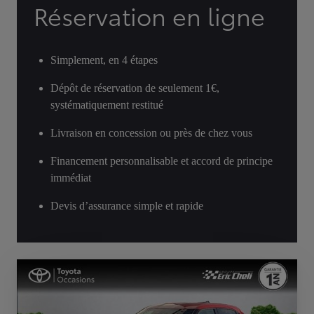
Réservation en ligne
Simplement, en 4 étapes
Dépôt de réservation de seulement 1€,
systématiquement restitué
Livraison en concession ou près de chez vous
Financement personnalisable et accord de principe
immédiat
Devis d’assurance simple et rapide