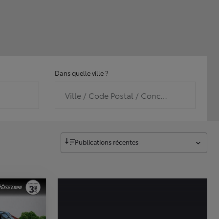
Dans quelle ville ?
Ville / Code Postal / Concession
Publications récentes