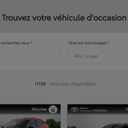
Trouvez votre véhicule d'occasion
recherchez-vous ?
Quel est votre budget ?
Prix / Loyer
11158
véhicules disponibles