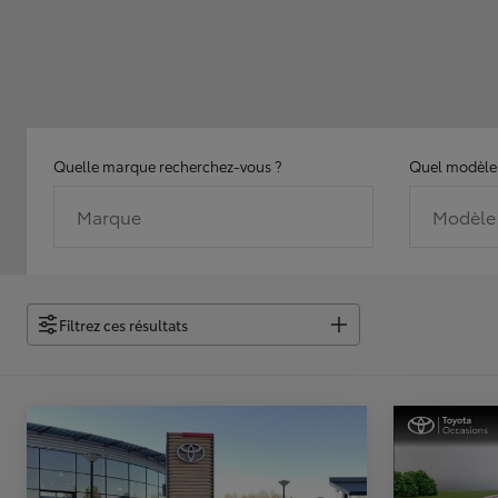
Quelle marque recherchez-vous ?
Quel modèle 
Marque
Modèle
Filtrez ces résultats