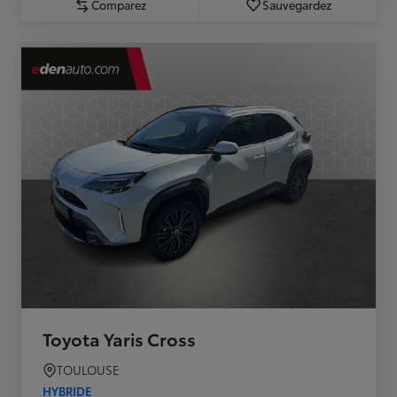
Comparez
Sauvegardez
Toyota Yaris Cross
TOULOUSE
HYBRIDE