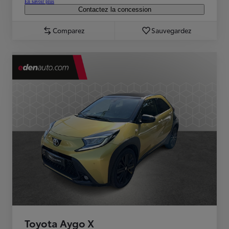
En savoir plus
Contactez la concession
Comparez
Sauvegardez
Toyota Aygo X