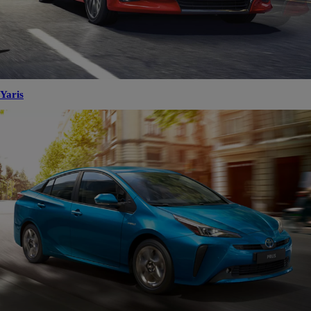
Yaris