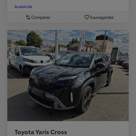
En savoir plus
Comparez
Sauvegardez
Toyota Yaris Cross