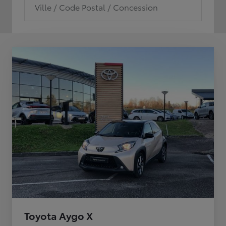
Ville / Code Postal / Concession
Toyota Aygo X