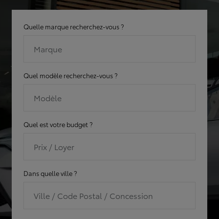
Quelle marque recherchez-vous ?
Marque
Quel modèle recherchez-vous ?
Modèle
Quel est votre budget ?
Prix / Loyer
Dans quelle ville ?
Ville / Code Postal / Concession