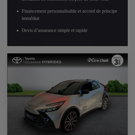
Financement personnalisable et accord de principe
immédiat
Devis d’assurance simple et rapide