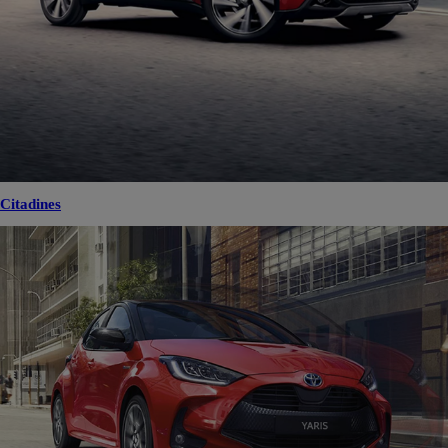
Citadines