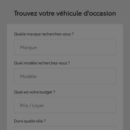
Trouvez votre véhicule d'occasion
Quelle marque recherchez-vous ?
Marque
Quel modèle recherchez-vous ?
Modèle
Quel est votre budget ?
Prix / Loyer
Dans quelle ville ?