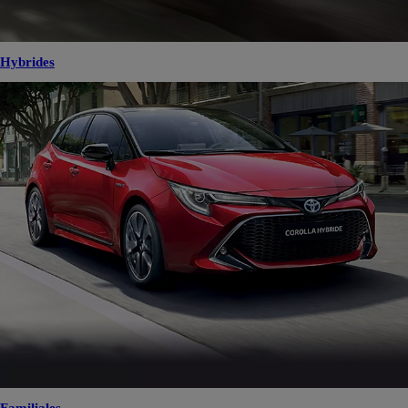
Hybrides