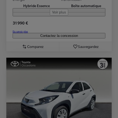
Hybride Essence
Boîte automatique
Voir plus
31 990 €
En savoir plus
Contactez la concession
Comparez
Sauvegardez