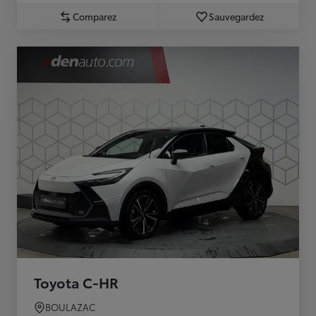
Comparez
Sauvegardez
Toyota C-HR
BOULAZAC