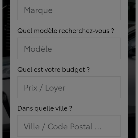
Marque
Quel modèle recherchez-vous ?
Modèle
Quel est votre budget ?
Prix / Loyer
Dans quelle ville ?
Ville / Code Postal / Concessi