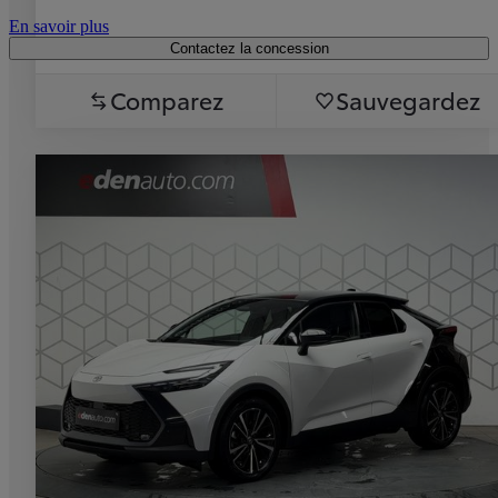
En savoir plus
Contactez la concession
Comparez
Sauvegardez