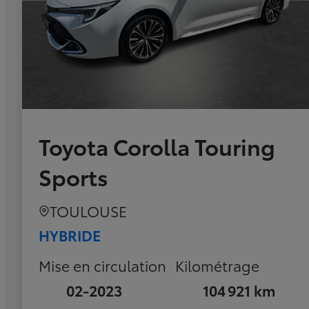
Toyota Corolla Touring
Sports
TOULOUSE
HYBRIDE
Mise en circulation
Kilométrage
02-2023
104 921 km