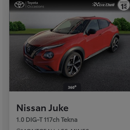
Nissan Juke
1.0 DIG-T 117ch Tekna