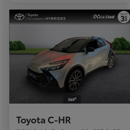
Toyota C-HR