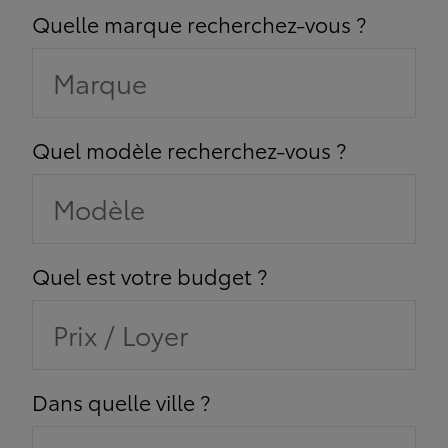
Quelle marque recherchez-vous ?
Marque
Quel modèle recherchez-vous ?
Modèle
Quel est votre budget ?
Prix / Loyer
Dans quelle ville ?