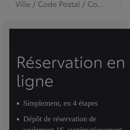
Ville / Code Postal / Concession
Réservation en
ligne
Simplement, en 4 étapes
Dépôt de réservation de
seulement 1€, systématiquement