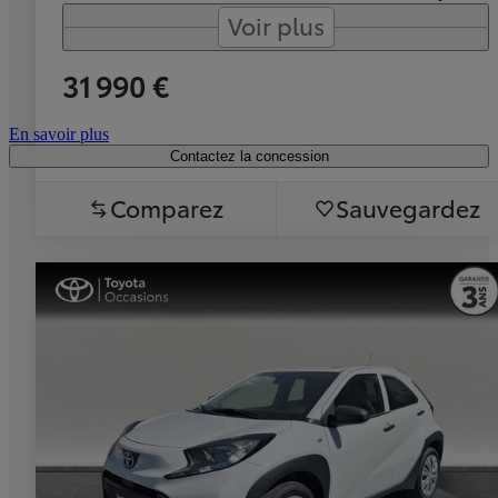
Voir plus
31 990 €
En savoir plus
Contactez la concession
Comparez
Sauvegardez