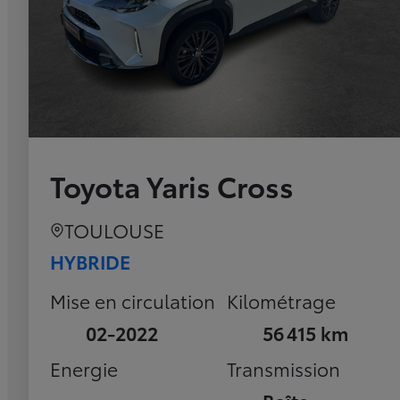
Toyota Yaris Cross
TOULOUSE
HYBRIDE
Mise en circulation
Kilométrage
02-2022
56 415 km
Energie
Transmission