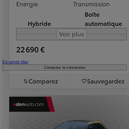
Energie
Transmission
Boîte
Hybride
automatique
Voir plus
22 690 €
En savoir plus
Contactez la concession
Comparez
Sauvegardez