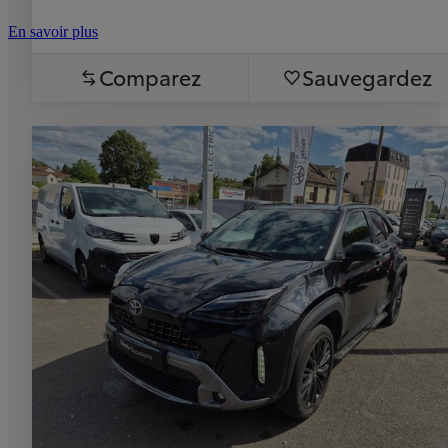
En savoir plus
Comparez
Sauvegardez