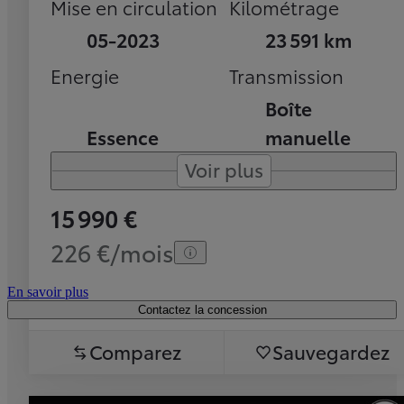
Mise en circulation
Kilométrage
05-2023
23 591 km
Energie
Transmission
Boîte
Essence
manuelle
Voir plus
15 990 €
226 €/mois
En savoir plus
Contactez la concession
Comparez
Sauvegardez