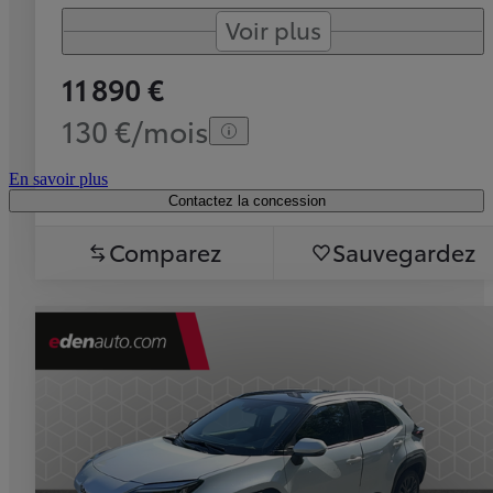
Voir plus
11 890 €
130 €/mois
En savoir plus
Contactez la concession
Comparez
Sauvegardez