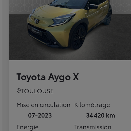
Toyota Aygo X
TOULOUSE
Mise en circulation
Kilométrage
07-2023
34 420 km
Energie
Transmission