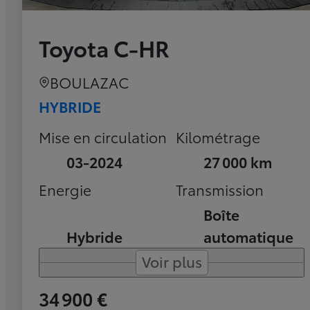
Toyota C-HR
BOULAZAC
HYBRIDE
Mise en circulation
Kilométrage
03-2024
27 000 km
Energie
Transmission
Boîte
Hybride
automatique
Voir plus
34 900 €