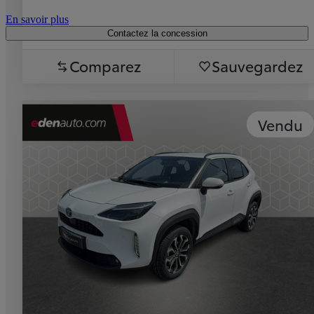
En savoir plus
Contactez la concession
Comparez
Sauvegardez
Vendu