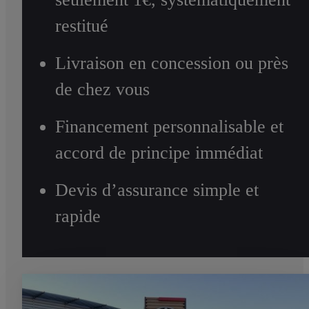
restitué
Livraison en concession ou près
de chez vous
Financement personnalisable et
accord de principe immédiat
Devis d’assurance simple et
rapide