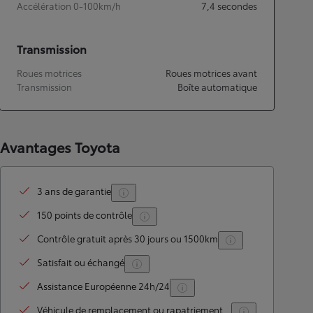
Accélération 0-100km/h
7,4
secondes
Transmission
Roues motrices
Roues motrices avant
Transmission
Boîte automatique
Avantages Toyota
3 ans de garantie
150 points de contrôle
Contrôle gratuit après 30 jours ou 1500km
Satisfait ou échangé
Assistance Européenne 24h/24
Véhicule de remplacement ou rapatriement