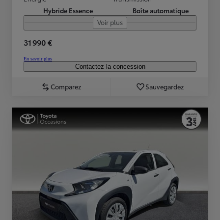
Hybride Essence
Boîte automatique
Voir plus
31 990 €
En savoir plus
Contactez la concession
Comparez
Sauvegardez