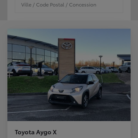
Ville / Code Postal / Concession
Toyota Aygo X