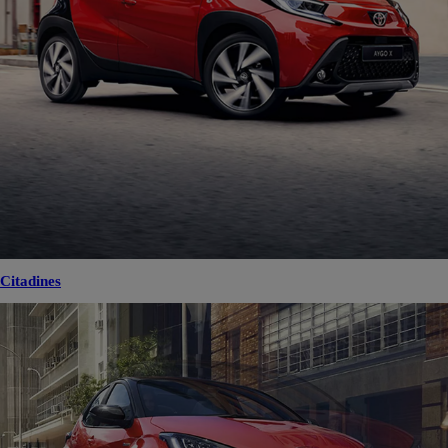
Citadines