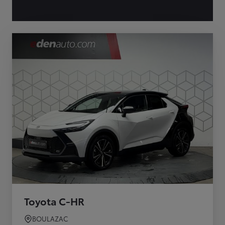
Toyota C-HR
BOULAZAC