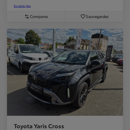
En savoir plus
Comparez
Sauvegardez
Toyota Yaris Cross