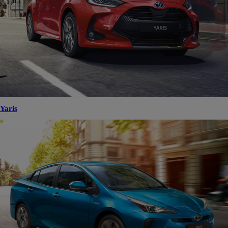
Yaris