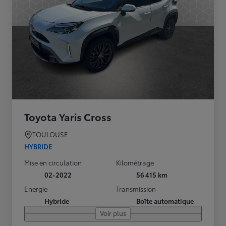
Toyota Yaris Cross
TOULOUSE
HYBRIDE
Mise en circulation
Kilométrage
02-2022
56 415 km
Energie
Transmission
Hybride
Boîte automatique
Voir plus