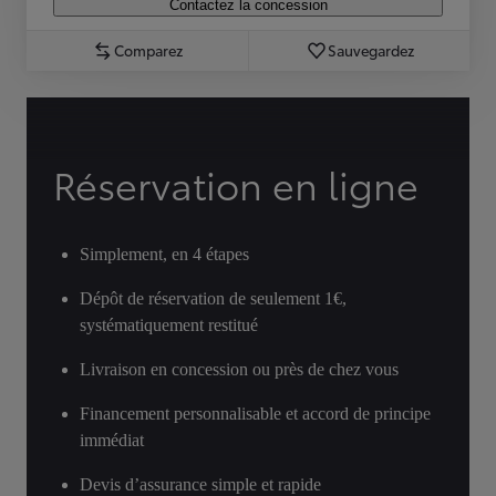
Contactez la concession
Comparez
Sauvegardez
Réservation en ligne
Simplement, en 4 étapes
Dépôt de réservation de seulement 1€,
systématiquement restitué
Livraison en concession ou près de chez vous
Financement personnalisable et accord de principe
immédiat
Devis d’assurance simple et rapide