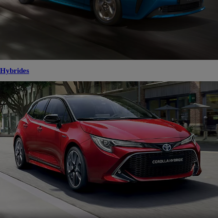
Hybrides