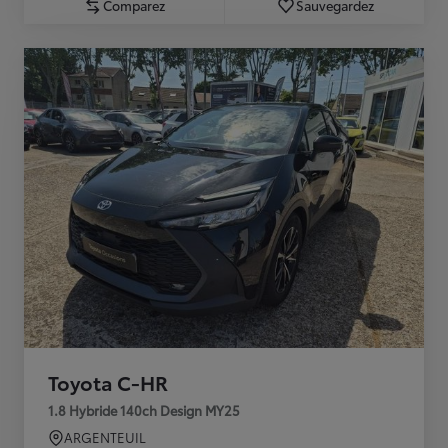
Comparez
Sauvegardez
Toyota C-HR
1.8 Hybride 140ch Design MY25
ARGENTEUIL