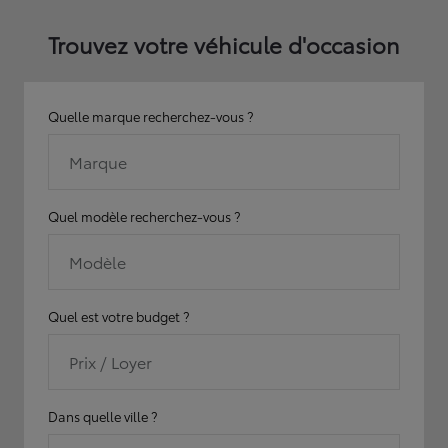
Trouvez votre véhicule d'occasion
Quelle marque recherchez-vous ?
Marque
Quel modèle recherchez-vous ?
Modèle
Quel est votre budget ?
Prix / Loyer
Dans quelle ville ?