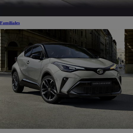
Familiales