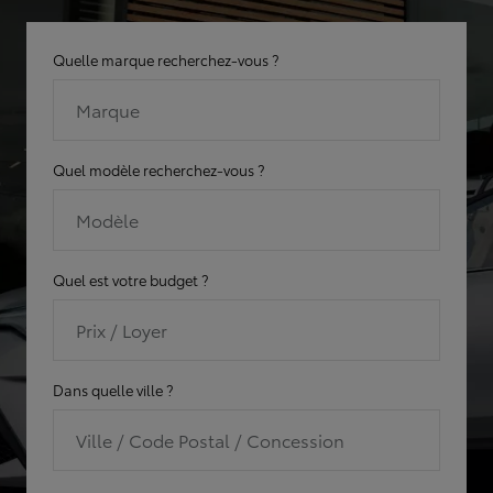
Quelle marque recherchez-vous ?
Marque
Quel modèle recherchez-vous ?
Modèle
Quel est votre budget ?
Prix / Loyer
Dans quelle ville ?
Ville / Code Postal / Concession