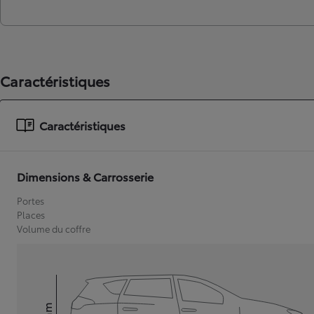
Caractéristiques
Caractéristiques
Dimensions & Carrosserie
Portes
Places
Volume du coffre
mm