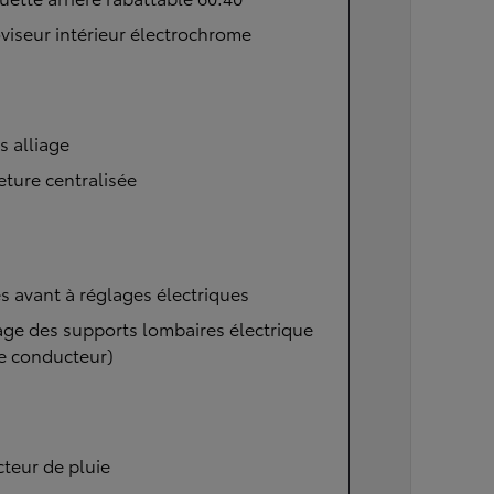
viseur intérieur électrochrome
s alliage
ture centralisée
s avant à réglages électriques
ge des supports lombaires électrique
e conducteur)
teur de pluie