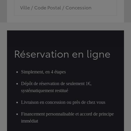
Ville / Code Postal / Concession
Réservation en ligne
Simplement, en 4 étapes
Dépôt de réservation de seulement 1€,
systématiquement restitué
Livraison en concession ou près de chez vous
Financement personnalisable et accord de principe
immédiat