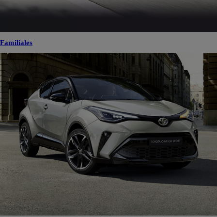
Familiales