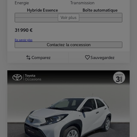
Energie
Transmission
Hybride Essence
Boîte automatique
Voir plus
31 990 €
En savoir plus
Contactez la concession
Comparez
Sauvegardez