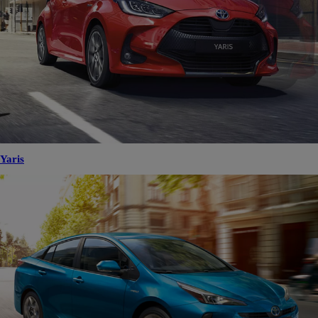
Yaris