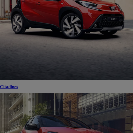
Citadines