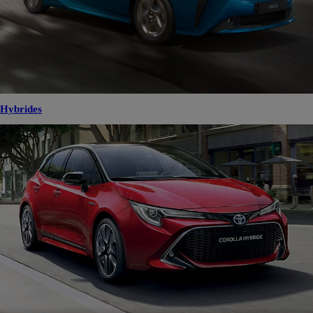
Hybrides