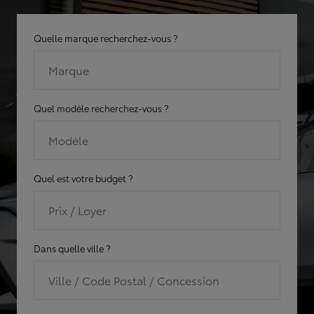
Quelle marque recherchez-vous ?
Marque
Quel modèle recherchez-vous ?
Modèle
Quel est votre budget ?
Prix / Loyer
Dans quelle ville ?
Ville / Code Postal / Concession