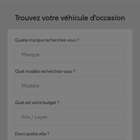
Trouvez votre véhicule d'occasion
Quelle marque recherchez-vous ?
Marque
Quel modèle recherchez-vous ?
Modèle
Quel est votre budget ?
Prix / Loyer
Dans quelle ville ?