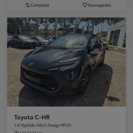
Comparez
Sauvegardez
Toyota C-HR
1.8 Hybride 140ch Design MY25