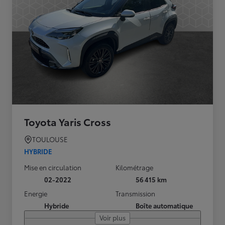
Toyota Yaris Cross
TOULOUSE
HYBRIDE
Mise en circulation
Kilométrage
02-2022
56 415 km
Energie
Transmission
Hybride
Boîte automatique
Voir plus