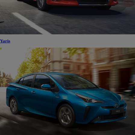
Yaris