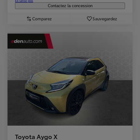
En savoir plus
Contactez la concession
Comparez
Sauvegardez
Toyota Aygo X