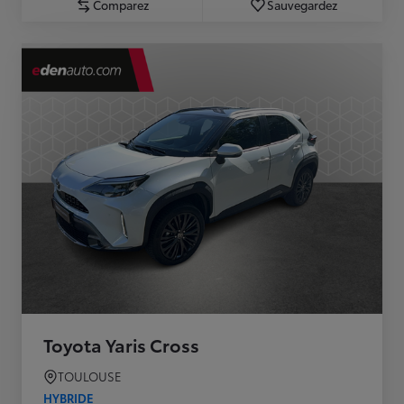
Comparez
Sauvegardez
Toyota Yaris Cross
TOULOUSE
HYBRIDE