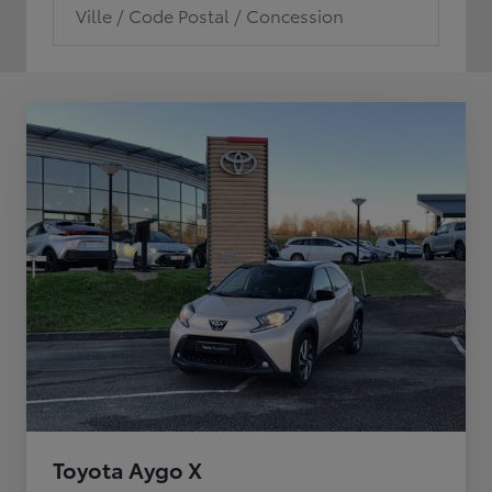
Ville / Code Postal / Concession
Toyota Aygo X