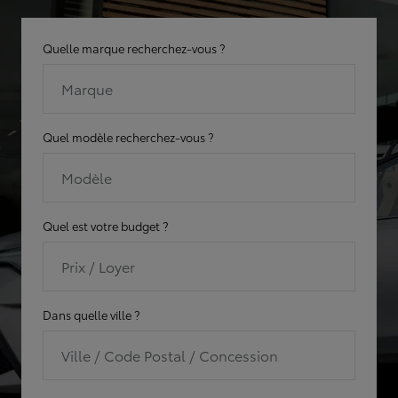
Quelle marque recherchez-vous ?
Marque
Quel modèle recherchez-vous ?
Modèle
Quel est votre budget ?
Prix / Loyer
Dans quelle ville ?
Ville / Code Postal / Concession