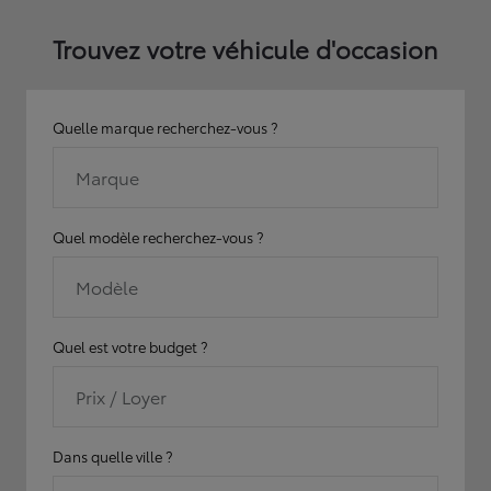
Trouvez votre véhicule d'occasion
Quelle marque recherchez-vous ?
Marque
Quel modèle recherchez-vous ?
Modèle
Quel est votre budget ?
Prix / Loyer
Dans quelle ville ?