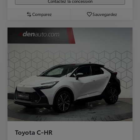
Contactez la concession
Comparez
Sauvegardez
Toyota C-HR