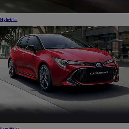
Hybrides