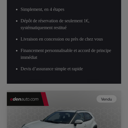
Simplement, en 4 étapes
Dépôt de réservation de seulement 1€,
systématiquement restitué
Livraison en concession ou près de chez vous
Financement personnalisable et accord de principe
immédiat
Devis d’assurance simple et rapide
Vendu