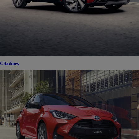
Citadines