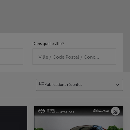
Dans quelle ville ?
Ville / Code Postal / Concession
Publications récentes