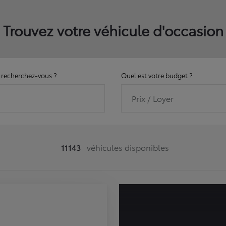
Trouvez votre véhicule d'occasion
recherchez-vous ?
Quel est votre budget ?
Prix / Loyer
11143
véhicules disponibles