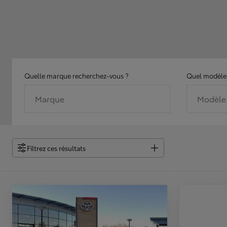
Quelle marque recherchez-vous ?
Quel modèle 
Marque
Modèle
Filtrez ces résultats