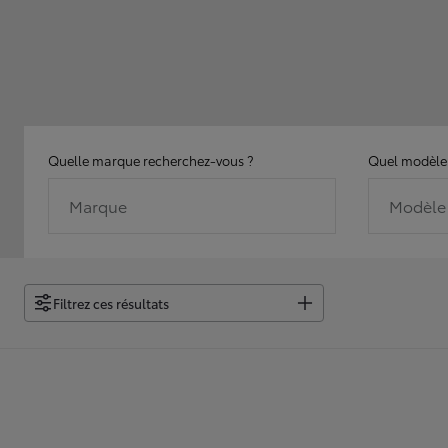
Quelle marque recherchez-vous ?
Quel modèle 
Marque
Modèle
Filtrez ces résultats