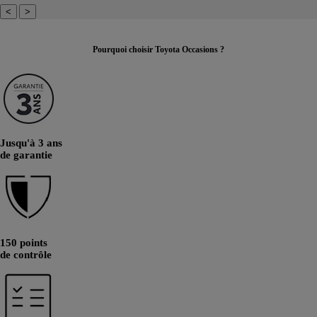
<
>
Pourquoi choisir Toyota Occasions ?
Jusqu'à 3 ans
de garantie
150 points
de contrôle