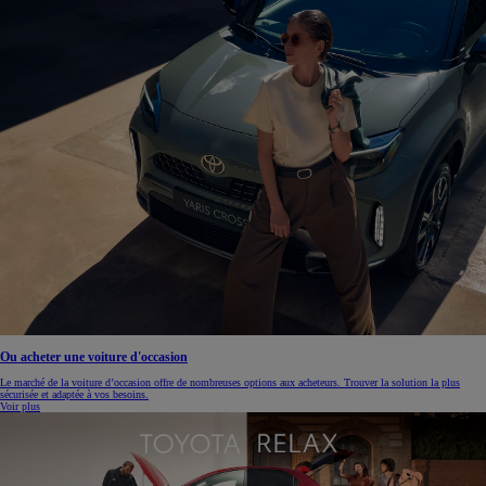
Ou acheter une voiture d'occasion
Le marché de la voiture d’occasion offre de nombreuses options aux acheteurs. Trouver la solution la plus
sécurisée et adaptée à vos besoins.
Voir plus