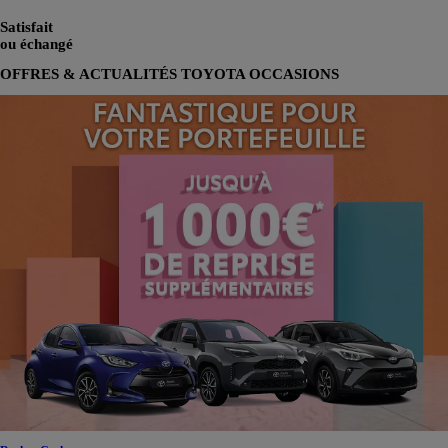
Satisfait
ou échangé
OFFRES & ACTUALITÉS TOYOTA OCCASIONS