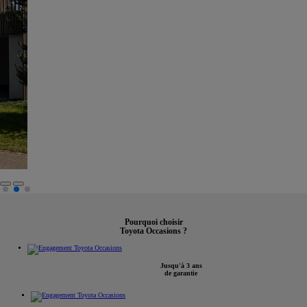
Pourquoi choisir
Toyota Occasions ?
Jusqu'à 3 ans
de garantie