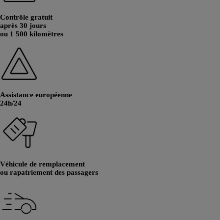
Contrôle gratuit
après 30 jours
ou 1 500 kilomètres
Assistance européenne
24h/24
Véhicule de remplacement
ou rapatriement des passagers