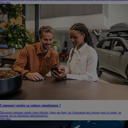
Voir plus
Comment vendre sa voiture simplement ?
Découvrez comment vendre votre véhicule, étape par étape, de l’estimation aux options pour le vendre, en
passant par les démarches administratives.
Voir plus