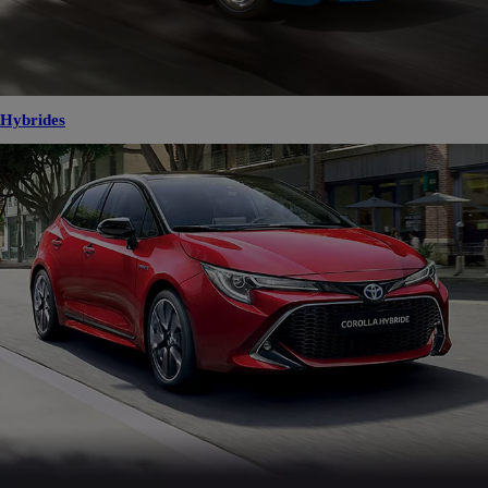
Hybrides