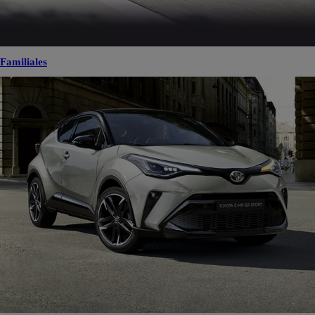
Familiales