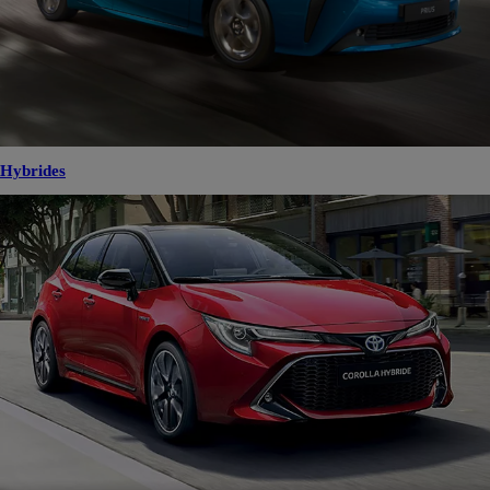
Hybrides