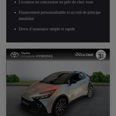
Livraison en concession ou près de chez vous
Financement personnalisable et accord de principe
immédiat
Devis d’assurance simple et rapide