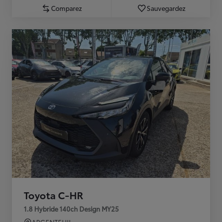
Comparez
Sauvegardez
Toyota C-HR
1.8 Hybride 140ch Design MY25