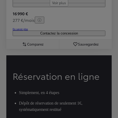
Voir plus
16 990 €
277 €/mois
En savoir plus
Contactez la concession
Comparez
Sauvegardez
Réservation en ligne
Simplement, en 4 étapes
Dépôt de réservation de seulement 1€,
systématiquement restitué