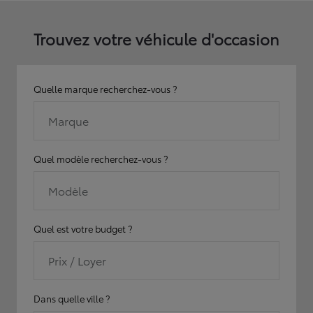
Trouvez votre véhicule d'occasion
Quelle marque recherchez-vous ?
Marque
Quel modèle recherchez-vous ?
Modèle
Quel est votre budget ?
Prix / Loyer
Dans quelle ville ?