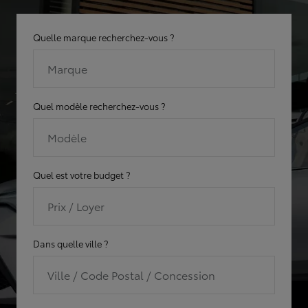
Quelle marque recherchez-vous ?
Marque
Quel modèle recherchez-vous ?
Modèle
Quel est votre budget ?
Prix / Loyer
Dans quelle ville ?
Ville / Code Postal / Concession