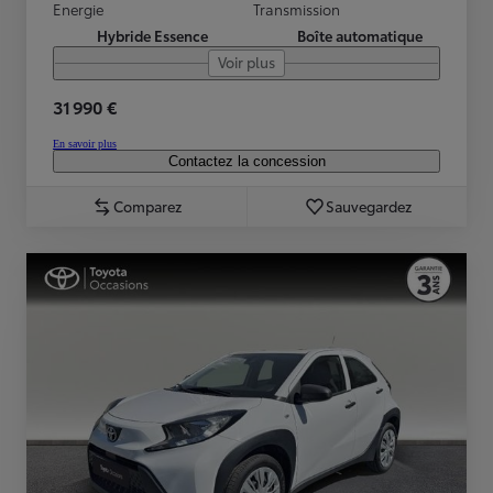
Energie
Transmission
Hybride Essence
Boîte automatique
Voir plus
31 990 €
En savoir plus
Contactez la concession
Comparez
Sauvegardez