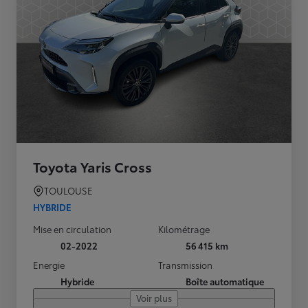
Toyota Yaris Cross
TOULOUSE
HYBRIDE
Mise en circulation
Kilométrage
02-2022
56 415 km
Energie
Transmission
Hybride
Boîte automatique
Voir plus