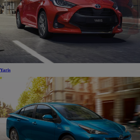
Yaris