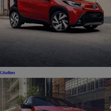
Citadines