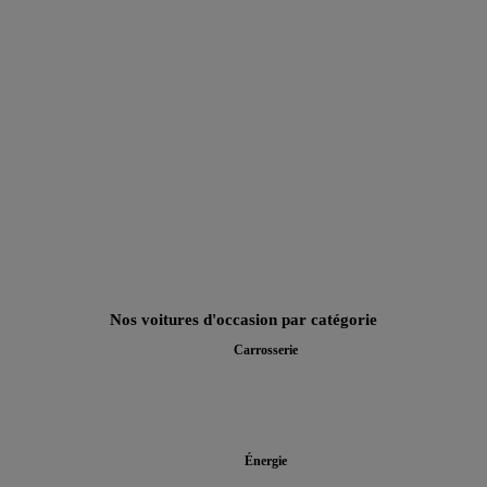
Nos voitures d'occasion par catégorie
Carrosserie
Énergie